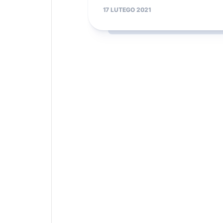
17 LUTEGO 2021