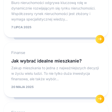
Biuro nieruchomości odgrywa kluczową rolę w
dynamicznie rozwijającym się rynku nieruchomości.
Współczesny rynek nieruchomości jest złożony i
wymaga specjalistycznej wiedzy...
7 LIPCA 2025
Finanse
Jak wybrać idealne mieszkanie?
Zakup mieszkania to jedna z najważniejszych decyzji
w życiu wielu ludzi. To nie tylko duża inwestycja
finansowa, ale także wybór...
20 MAJA 2025