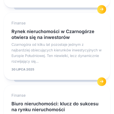
Finanse
Rynek nieruchomości w Czarnogórze
otwiera się na inwestorów
Czarnogóra od kilku lat pozostaje jednym z
najbardziej obiecujących kierunków inwestycyjnych w
Europie Południowej. Ten niewielki, lecz dynamicznie
rozwijający się...
30 LIPCA 2025
Finanse
Biuro nieruchomości: klucz do sukcesu
na rynku nieruchomości