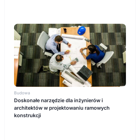
Budowa
Doskonałe narzędzie dla inżynierów i
architektów w projektowaniu ramowych
konstrukcji