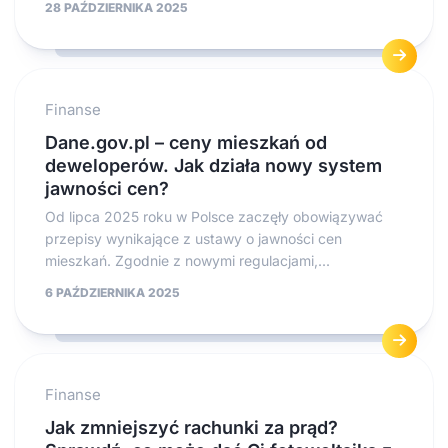
28 PAŹDZIERNIKA 2025
Finanse
Dane.gov.pl – ceny mieszkań od
deweloperów. Jak działa nowy system
jawności cen?
Od lipca 2025 roku w Polsce zaczęły obowiązywać
przepisy wynikające z ustawy o jawności cen
mieszkań. Zgodnie z nowymi regulacjami,...
6 PAŹDZIERNIKA 2025
Finanse
Jak zmniejszyć rachunki za prąd?