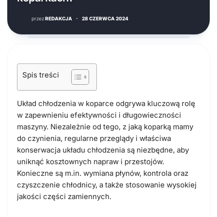
przez
REDAKCJA
·
28 CZERWCA 2024
Spis treści
Układ chłodzenia w koparce odgrywa kluczową rolę
w zapewnieniu efektywności i długowieczności
maszyny. Niezależnie od tego, z jaką koparką mamy
do czynienia, regularne przeglądy i właściwa
konserwacja układu chłodzenia są niezbędne, aby
uniknąć kosztownych napraw i przestojów.
Konieczne są m.in. wymiana płynów, kontrola oraz
czyszczenie chłodnicy, a także stosowanie wysokiej
jakości części zamiennych.