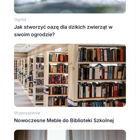
Ogród
Jak stworzyć oazę dla dzikich zwierząt w
swoim ogrodzie?
Wyposażenie
Nowoczesne Meble do Biblioteki Szkolnej