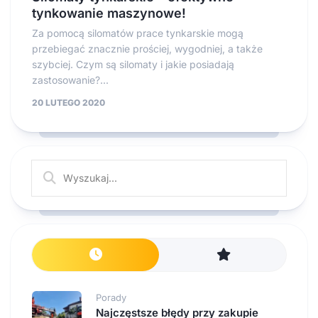
tynkowanie maszynowe!
Za pomocą silomatów prace tynkarskie mogą
przebiegać znacznie prościej, wygodniej, a także
szybciej. Czym są silomaty i jakie posiadają
zastosowanie?...
20 LUTEGO 2020
Porady
Najczęstsze błędy przy zakupie