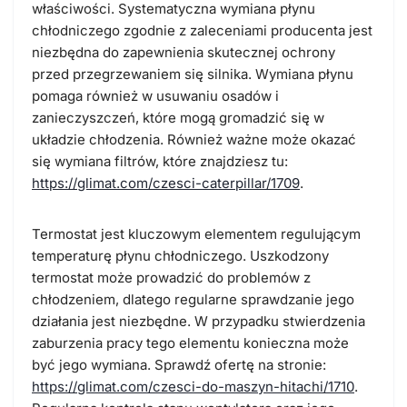
właściwości. Systematyczna wymiana płynu
chłodniczego zgodnie z zaleceniami producenta jest
niezbędna do zapewnienia skutecznej ochrony
przed przegrzewaniem się silnika. Wymiana płynu
pomaga również w usuwaniu osadów i
zanieczyszczeń, które mogą gromadzić się w
układzie chłodzenia. Również ważne może okazać
się wymiana filtrów, które znajdziesz tu:
https://glimat.com/czesci-caterpillar/1709
.
Termostat jest kluczowym elementem regulującym
temperaturę płynu chłodniczego. Uszkodzony
termostat może prowadzić do problemów z
chłodzeniem, dlatego regularne sprawdzanie jego
działania jest niezbędne. W przypadku stwierdzenia
zaburzenia pracy tego elementu konieczna może
być jego wymiana. Sprawdź ofertę na stronie:
https://glimat.com/czesci-do-maszyn-hitachi/1710
.