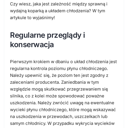
Czy wiesz, jaka jest zależność między sprawną i
wydajną
koparką a układem chłodzenia
? W tym
artykule to wyjaśnimy!
Regularne przeglądy i
konserwacja
Pierwszym krokiem w dbaniu o układ chłodzenia jest
regularna kontrola poziomu płynu chłodniczego.
Należy upewnić się, że poziom ten jest zgodny z
zaleceniami producenta. Zaniedbania w tym
względzie mogą skutkować przegrzewaniem się
silnika, co z kolei może spowodować poważne
uszkodzenia. Należy zwrócić uwagę na ewentualne
wycieki płynu chłodniczego, które mogą wskazywać
na uszkodzenia w przewodach, uszczelkach lub
samym chłodnicy. W przypadku wykrycia wycieków