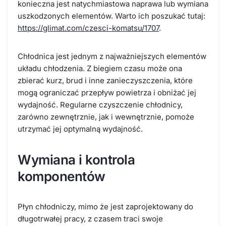
konieczna jest natychmiastowa naprawa lub wymiana
uszkodzonych elementów. Warto ich poszukać tutaj:
https://glimat.com/czesci-komatsu/1707
.
Chłodnica jest jednym z najważniejszych elementów
układu chłodzenia. Z biegiem czasu może ona
zbierać kurz, brud i inne zanieczyszczenia, które
mogą ograniczać przepływ powietrza i obniżać jej
wydajność. Regularne czyszczenie chłodnicy,
zarówno zewnętrznie, jak i wewnętrznie, pomoże
utrzymać jej optymalną wydajność.
Wymiana i kontrola
komponentów
Płyn chłodniczy, mimo że jest zaprojektowany do
długotrwałej pracy, z czasem traci swoje