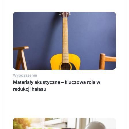
Wyposażenie
Materiały akustyczne – kluczowa rola w
redukcji hałasu