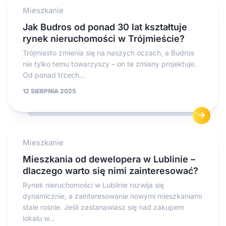
Mieszkanie
Jak Budros od ponad 30 lat kształtuje
rynek nieruchomości w Trójmieście?
Trójmiasto zmienia się na naszych oczach, a Budros
nie tylko temu towarzyszy – on te zmiany projektuje.
Od ponad trzech...
12 SIERPNIA 2025
Mieszkanie
Mieszkania od dewelopera w Lublinie –
dlaczego warto się nimi zainteresować?
Rynek nieruchomości w Lublinie rozwija się
dynamicznie, a zainteresowanie nowymi mieszkaniami
stale rośnie. Jeśli zastanawiasz się nad zakupem
lokalu w...