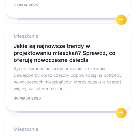
7 LIPCA 2025
Mieszkanie
Jakie są najnowsze trendy w
projektowaniu mieszkań? Sprawdź, co
oferują nowoczesne osiedla
Rynek nieruchomości dynamicznie się zmienia.
Deweloperzy coraz częściej odpowiadają na potrzeby
nowoczesnych mieszkańców, którzy oczekują czegoś
więcej niż czterech ścian....
30 MAJA 2025
Mieszkanie