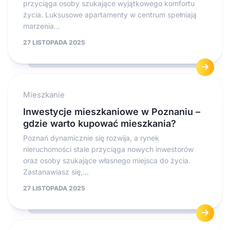
przyciąga osoby szukające wyjątkowego komfortu
życia. Luksusowe apartamenty w centrum spełniają
marzenia...
27 LISTOPADA 2025
Mieszkanie
Inwestycje mieszkaniowe w Poznaniu –
gdzie warto kupować mieszkania?
Poznań dynamicznie się rozwija, a rynek
nieruchomości stale przyciąga nowych inwestorów
oraz osoby szukające własnego miejsca do życia.
Zastanawiasz się,...
27 LISTOPADA 2025