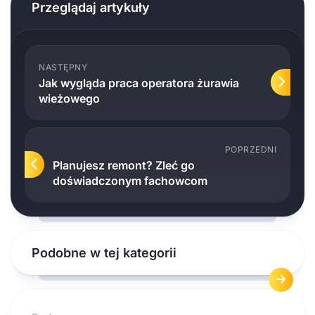
Przeglądaj artykuły
NASTĘPNY
Jak wygląda praca operatora żurawia
wieżowego
POPRZEDNI
Planujesz remont? Zleć go
doświadczonym fachowcom
Podobne w tej kategorii