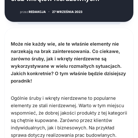
przez
REDAKCJA
·
27 WRZEŚNIA 2023
Może nie każdy wie, ale te właśnie elementy nie
narzekają na brak zainteresowania. Co ciekawe,
zarówno śruby, jak i wkręty nierdzewne są
wykorzystywane w wielu rozmaitych sytuacjach.
Jakich konkretnie? O tym właśnie będzie dzisiejszy
poradnik!
Ogólnie śruby i wkręty nierdzewne to popularne
elementy ze stali nierdzewnej. Warto w tym miejscu
wspomnieć, że dobrej jakości produkty z tej kategorii
są chętnie kupowane. Zarówno przez klientów
indywidualnych, jak i biznesowych. Na przykład
sprawa dotyczy realizowania prac budowlanych.