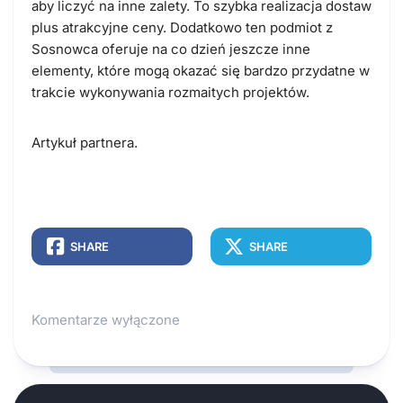
aby liczyć na inne zalety. To szybka realizacja dostaw
plus atrakcyjne ceny. Dodatkowo ten podmiot z
Sosnowca oferuje na co dzień jeszcze inne
elementy, które mogą okazać się bardzo przydatne w
trakcie wykonywania rozmaitych projektów.
Artykuł partnera.
SHARE
SHARE
Komentarze wyłączone