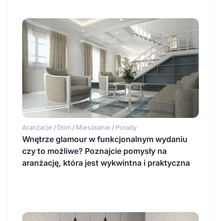
Aranżacje
Dom
Mieszkanie
Porady
/
/
/
Wnętrze glamour w funkcjonalnym wydaniu
czy to możliwe? Poznajcie pomysły na
aranżację, która jest wykwintna i praktyczna