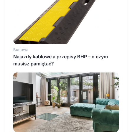
Budowa
Najazdy kablowe a przepisy BHP – o czym
musisz pamiętać?