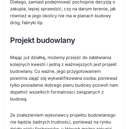
Dlatego, zamiast podejmować pochopnie decyzję o
zakupie, lepiej sprawdzić, czy na danym terenie, jak
również w jego okolicy nie ma w planach budowy
dróg, fabryki itp.
Projekt budowlany
Mając już działkę, możemy przejść do załatwiania
kolejnych kwestii i jedną z ważniejszych jest projekt
budowlany. Co ważne, jego przygotowaniem
powinna zająć się wykwalifikowana osoba, ponieważ
tylko posiadanie dobrego planu budowy pozwoli nam
dopełnić wszelkich formalności związanych z
budową.
Ze znalezieniem wykonawcy projektu budowlanego
nie będzie żadnych trudności, ponieważ na rynku
działa wielu fachowców, u których można zakupić