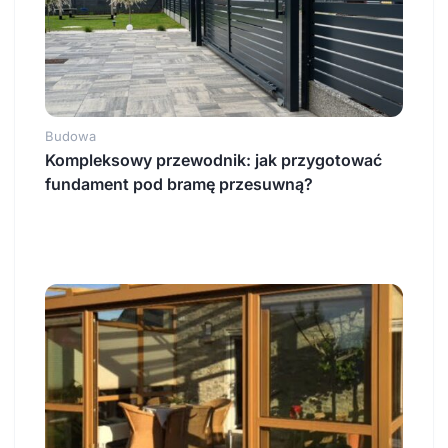
Budowa
Kompleksowy przewodnik: jak przygotować
fundament pod bramę przesuwną?