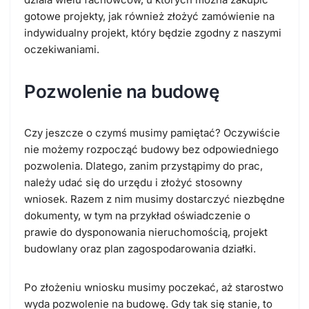
gotowe projekty, jak również złożyć zamówienie na
indywidualny projekt, który będzie zgodny z naszymi
oczekiwaniami.
Pozwolenie na budowę
Czy jeszcze o czymś musimy pamiętać? Oczywiście
nie możemy rozpocząć budowy bez odpowiedniego
pozwolenia. Dlatego, zanim przystąpimy do prac,
należy udać się do urzędu i złożyć stosowny
wniosek. Razem z nim musimy dostarczyć niezbędne
dokumenty, w tym na przykład oświadczenie o
prawie do dysponowania nieruchomością, projekt
budowlany oraz plan zagospodarowania działki.
Po złożeniu wniosku musimy poczekać, aż starostwo
wyda pozwolenie na budowę. Gdy tak się stanie, to