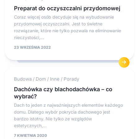
Preparat do oczyszczalni przydomowej
Coraz więcej osób decyduje się na wybudowanie
przydomowej oczyszczalni. Jest to świetne
rozwiązanie, które nie tylko pozwala na eliminowanie
nieczystości,...
23 WRZEŚNIA 2022
Budowa
/
Dom
/
Inne
/
Porady
Dachówka czy blachodachówka – co
wybrać?
Dach to jeden z najważniejszych elementów każdego
domu. Dlatego wybór pokrycia dachowego jest
bardzo istotny. Nie tylko ze względów
estetycznych,...
7 KWIETNIA 2020