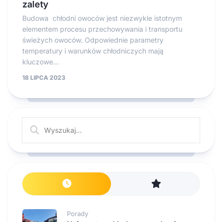
zalety
Budowa chłodni owoców jest niezwykle istotnym
elementem procesu przechowywania i transportu
świeżych owoców. Odpowiednie parametry
temperatury i warunków chłodniczych mają
kluczowe...
18 LIPCA 2023
Porady