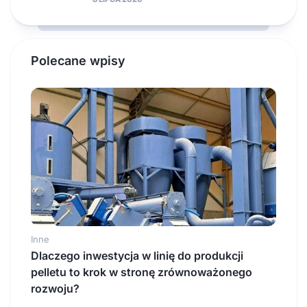
Polecane wpisy
Inne
Dlaczego inwestycja w linię do produkcji
pelletu to krok w stronę zrównoważonego
rozwoju?