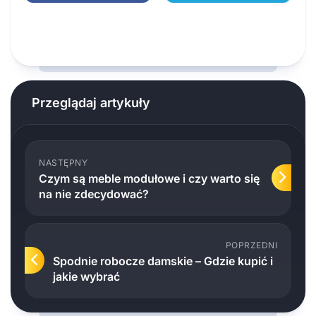
Przeglądaj artykuły
NASTĘPNY
Czym są meble modułowe i czy warto się
na nie zdecydować?
POPRZEDNI
Spodnie robocze damskie – Gdzie kupić i
jakie wybrać