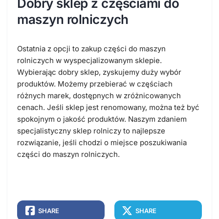
Dobry sklep z częściami do
maszyn rolniczych
Ostatnia z opcji to zakup części do maszyn
rolniczych w wyspecjalizowanym sklepie.
Wybierając dobry sklep, zyskujemy duży wybór
produktów. Możemy przebierać w częściach
różnych marek, dostępnych w zróżnicowanych
cenach. Jeśli sklep jest renomowany, można też być
spokojnym o jakość produktów. Naszym zdaniem
specjalistyczny sklep rolniczy to najlepsze
rozwiązanie, jeśli chodzi o miejsce poszukiwania
części do maszyn rolniczych.
SHARE
SHARE