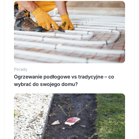
Porady
Ogrzewanie podłogowe vs tradycyjne – co
wybrać do swojego domu?