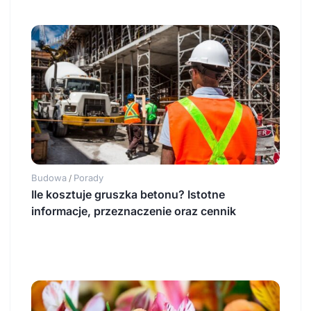
Budowa
Porady
/
Ile kosztuje gruszka betonu? Istotne
informacje, przeznaczenie oraz cennik