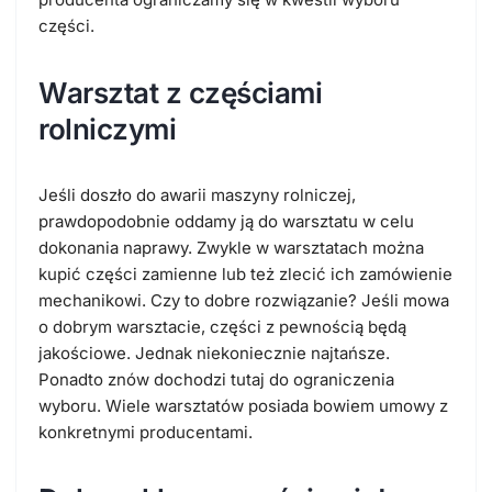
części.
Warsztat z częściami
rolniczymi
Jeśli doszło do awarii maszyny rolniczej,
prawdopodobnie oddamy ją do warsztatu w celu
dokonania naprawy. Zwykle w warsztatach można
kupić części zamienne lub też zlecić ich zamówienie
mechanikowi. Czy to dobre rozwiązanie? Jeśli mowa
o dobrym warsztacie, części z pewnością będą
jakościowe. Jednak niekoniecznie najtańsze.
Ponadto znów dochodzi tutaj do ograniczenia
wyboru. Wiele warsztatów posiada bowiem umowy z
konkretnymi producentami.