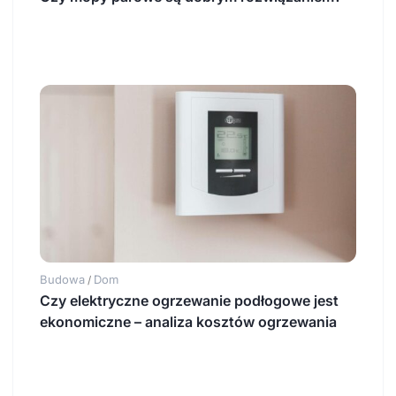
Budowa
Dom
/
Czy elektryczne ogrzewanie podłogowe jest
ekonomiczne – analiza kosztów ogrzewania