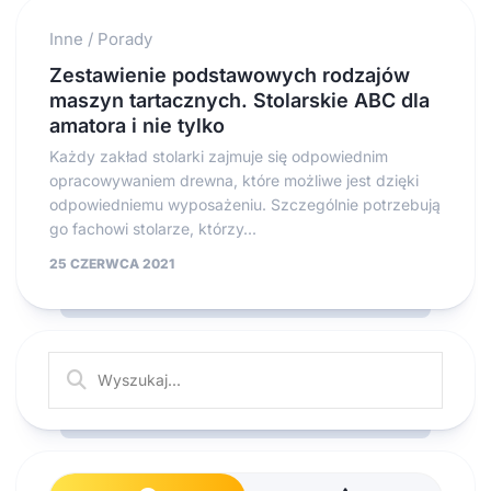
Inne
/
Porady
Zestawienie podstawowych rodzajów
maszyn tartacznych. Stolarskie ABC dla
amatora i nie tylko
Każdy zakład stolarki zajmuje się odpowiednim
opracowywaniem drewna, które możliwe jest dzięki
odpowiedniemu wyposażeniu. Szczególnie potrzebują
go fachowi stolarze, którzy...
25 CZERWCA 2021