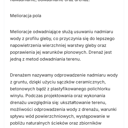
Melioracja pola
Melioracje odwadniające służą usuwaniu nadmiaru
wody z profilu gleby, co przyczynia się do lepszego
napowietrzenia wierzchniej warstwy gleby oraz
poprawienia jej warunków plonowych. Drenaż jest
jedną z metod odwadniania terenu.
Drenażem nazywamy odprowadzenie nadmiaru wody
z gruntu, dzięki użyciu sączków ceramicznych,
betonowych bądź z plastyfikowanego polichlorku
winylu. Podczas projektowania oraz wykonania
drenażu uwzględnia się: ukształtowanie terenu,
możliwości odprowadzenia wody z drenażu, warunki
spływu wód powierzchniowych, występowanie w
pobliżu naturalnych ścieków oraz zbiorników