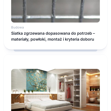
Budowa
Siatka zgrzewana dopasowana do potrzeb –
materiały, powłoki, montaż i kryteria doboru