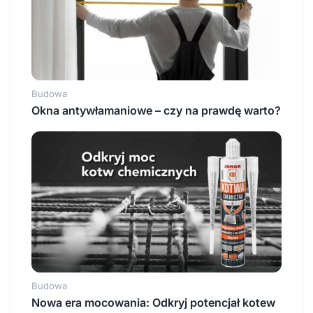
Budowa
Okna antywłamaniowe – czy na prawdę warto?
Budowa
Nowa era mocowania: Odkryj potencjał kotew