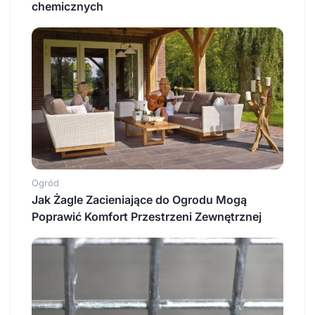
chemicznych
Ogród
Jak Żagle Zacieniające do Ogrodu Mogą
Poprawić Komfort Przestrzeni Zewnętrznej