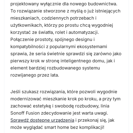
projektowany wyłącznie dla nowego budownictwa.
To rozwiązanie stworzone z myślą o już istniejących
mieszkaniach, codziennych potrzebach i
użytkownikach, którzy po prostu chcą wygodniej
korzystać ze światła, rolet i automatyzacji.
Połączenie prostoty, spójnego designu i
kompatybilności z popularnymi ekosystemami
sprawia, że seria świetnie sprawdzi się zarówno jako
pierwszy krok w stronę inteligentnego domu, jak i
element bardziej rozbudowanego systemu
rozwijanego przez lata.
Jeśli szukasz rozwiązania, które pozwoli wygodnie
modernizować mieszkanie krok po kroku, a przy tym
zachować estetykę i swobodę rozbudowy, linia
Sonoff Fusion zdecydowanie jest warta uwagi.
Sprawdź dostępne urządzenia
i przekonaj się, jak
może wyglądać smart home bez komplikacji!