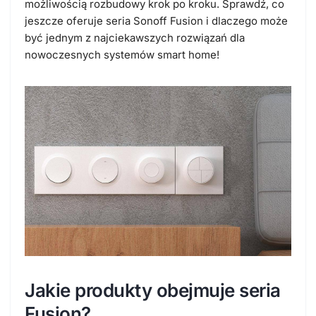
możliwością rozbudowy krok po kroku. Sprawdź, co
jeszcze oferuje seria Sonoff Fusion i dlaczego może
być jednym z najciekawszych rozwiązań dla
nowoczesnych systemów smart home!
Jakie produkty obejmuje seria
Fusion?