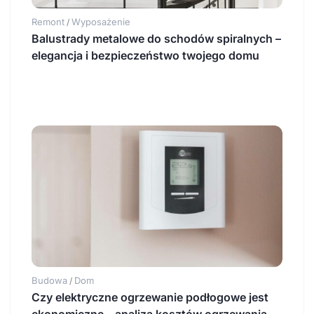
Remont
Wyposażenie
/
Balustrady metalowe do schodów spiralnych –
elegancja i bezpieczeństwo twojego domu
Budowa
Dom
/
Czy elektryczne ogrzewanie podłogowe jest