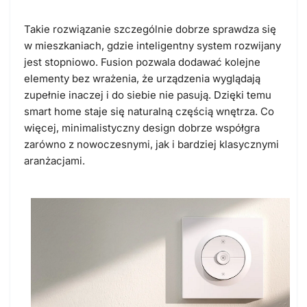
Takie rozwiązanie szczególnie dobrze sprawdza się
w mieszkaniach, gdzie inteligentny system rozwijany
jest stopniowo.
Fusion pozwala dodawać kolejne
elementy bez wrażenia, że urządzenia wyglądają
zupełnie inaczej i do siebie nie pasują.
Dzięki temu
smart home staje się naturalną częścią wnętrza. Co
więcej, minimalistyczny design dobrze współgra
zarówno z nowoczesnymi, jak i bardziej klasycznymi
aranżacjami.