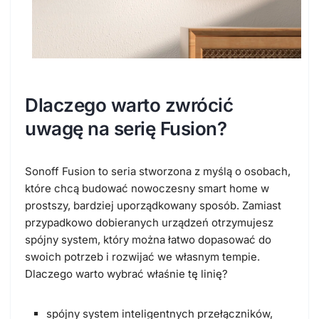
Dlaczego warto zwrócić
uwagę na serię Fusion?
Sonoff Fusion to seria stworzona z myślą o osobach,
które chcą budować nowoczesny smart home w
prostszy, bardziej uporządkowany sposób. Zamiast
przypadkowo dobieranych urządzeń otrzymujesz
spójny system, który można łatwo dopasować do
swoich potrzeb i rozwijać we własnym tempie.
Dlaczego warto wybrać właśnie tę linię?
spójny system
inteligentnych przełączników,