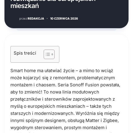
mieszkań
przez
REDAKCJA
·
10 CZERWCA 2026
Spis treści
Smart home ma ułatwiać życie – a mimo to wciąż
może kojarzyć się z remontem, problematycznym
montażem i chaosem. Seria Sonoff Fusion powstała,
aby to zmienić! To nowa linia modułowych
przełączników i sterowników zaprojektowanych z
myślą o europejskich mieszkaniach – także tych
starszych i modernizowanych. Wyróżnia się między
innymi spójnym designem, obsługą Matter i Zigbee,
wygodnym sterowaniem, prostym montażem i