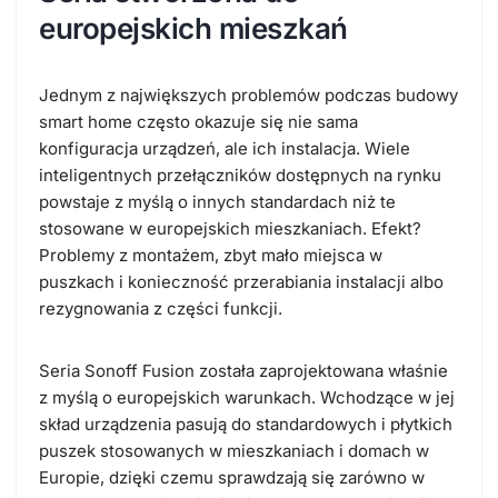
europejskich mieszkań
Jednym z największych problemów podczas budowy
smart home często okazuje się nie sama
konfiguracja urządzeń, ale ich instalacja. Wiele
inteligentnych przełączników dostępnych na rynku
powstaje z myślą o innych standardach niż te
stosowane w europejskich mieszkaniach. Efekt?
Problemy z montażem, zbyt mało miejsca w
puszkach i konieczność przerabiania instalacji albo
rezygnowania z części funkcji.
Seria Sonoff Fusion została zaprojektowana właśnie
z myślą o europejskich warunkach.
Wchodzące w jej
skład urządzenia pasują do standardowych i płytkich
puszek stosowanych w mieszkaniach i domach w
Europie, dzięki czemu sprawdzają się zarówno w