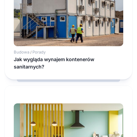
Budowa
Porady
/
Jak wygląda wynajem kontenerów
sanitarnych?