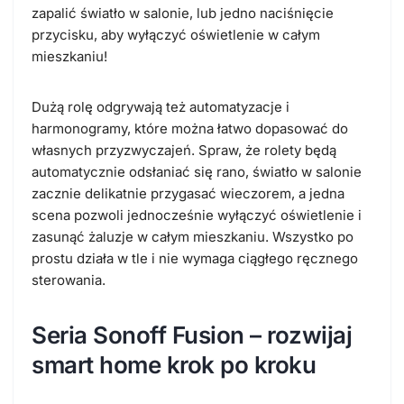
zapalić światło w salonie, lub jedno naciśnięcie
przycisku, aby wyłączyć oświetlenie w całym
mieszkaniu!
Dużą rolę odgrywają też automatyzacje i
harmonogramy, które można łatwo dopasować do
własnych przyzwyczajeń.
Spraw, że rolety będą
automatycznie odsłaniać się rano, światło w salonie
zacznie delikatnie przygasać wieczorem, a jedna
scena pozwoli jednocześnie wyłączyć oświetlenie i
zasunąć żaluzje w całym mieszkaniu. Wszystko po
prostu działa w tle i nie wymaga ciągłego ręcznego
sterowania.
Seria Sonoff Fusion – rozwijaj
smart home krok po kroku