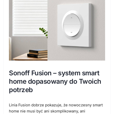
Sonoff Fusion – system smart
home dopasowany do Twoich
potrzeb
Linia Fusion dobrze pokazuje, że nowoczesny smart
home nie musi być ani skomplikowany, ani