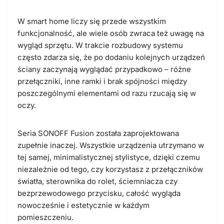
W smart home liczy się przede wszystkim
funkcjonalność, ale wiele osób zwraca też uwagę na
wygląd sprzętu. W trakcie rozbudowy systemu
często zdarza się, że po dodaniu kolejnych urządzeń
ściany zaczynają wyglądać przypadkowo – różne
przełączniki, inne ramki i brak spójności między
poszczególnymi elementami od razu rzucają się w
oczy.
Seria SONOFF Fusion została zaprojektowana
zupełnie inaczej.
Wszystkie urządzenia utrzymano w
tej samej, minimalistycznej stylistyce
, dzięki czemu
niezależnie od tego, czy korzystasz z przełączników
światła, sterownika do rolet, ściemniacza czy
bezprzewodowego przycisku, całość wygląda
nowocześnie i estetycznie w każdym
pomieszczeniu.