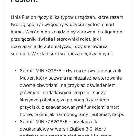
Linia Fusion łączy kilka typów urządzeń, które razem
tworzą spójny i wygodny w użyciu system smart
home.
Wśród nich znajdziemy zarówno inteligentne
przełączniki światła i sterowniki rolet, jak i
rozwiązania do automatyzacji czy sterowania
scenami
. W skład serii wchodzą między innymi:
Sonoff MINI-2GS-E
– dwukanałowy przełącznik
Matter, który pozwala na niezależne sterowanie
dwoma obwodami, na przykład oświetleniem
głównym i dodatkowymi lampami. Łączy
klasyczną obsługę za pomocą fizycznego
przycisku z zaawansowanymi funkcjami smart
home, takimi jak harmonogramy i automatyzacje.
Sonoff MINI-ZB2GS-E
– przełącznik
dwukanałowy w wersji ZigBee 3.0, który