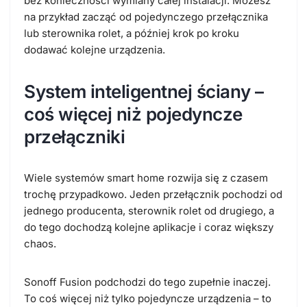
bez konieczności wymiany całej instalacji. Możesz
na przykład zacząć od pojedynczego przełącznika
lub sterownika rolet, a później krok po kroku
dodawać kolejne urządzenia.
System inteligentnej ściany –
coś więcej niż pojedyncze
przełączniki
Wiele systemów smart home rozwija się z czasem
trochę przypadkowo. Jeden przełącznik pochodzi od
jednego producenta, sterownik rolet od drugiego, a
do tego dochodzą kolejne aplikacje i coraz większy
chaos.
Sonoff Fusion podchodzi do tego zupełnie inaczej.
To coś więcej niż tylko pojedyncze urządzenia –
to