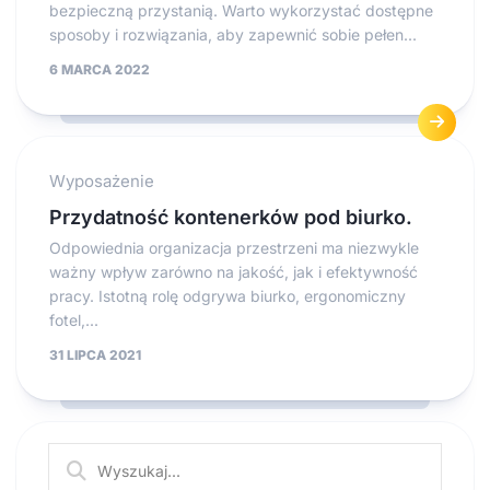
bezpieczną przystanią. Warto wykorzystać dostępne
sposoby i rozwiązania, aby zapewnić sobie pełen...
6 MARCA 2022
Wyposażenie
Przydatność kontenerków pod biurko.
Odpowiednia organizacja przestrzeni ma niezwykle
ważny wpływ zarówno na jakość, jak i efektywność
pracy. Istotną rolę odgrywa biurko, ergonomiczny
fotel,...
31 LIPCA 2021