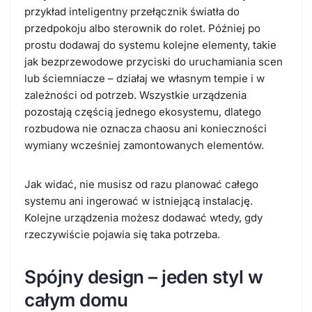
przykład inteligentny przełącznik światła do
przedpokoju albo sterownik do rolet. Później po
prostu dodawaj do systemu kolejne elementy, takie
jak bezprzewodowe przyciski do uruchamiania scen
lub ściemniacze – działaj we własnym tempie i w
zależności od potrzeb.
Wszystkie urządzenia
pozostają częścią jednego ekosystemu, dlatego
rozbudowa nie oznacza chaosu ani konieczności
wymiany wcześniej zamontowanych elementów.
Jak widać,
nie musisz od razu planować całego
systemu ani ingerować w istniejącą instalację
.
Kolejne urządzenia możesz dodawać wtedy, gdy
rzeczywiście pojawia się taka potrzeba.
Spójny design – jeden styl w
całym domu