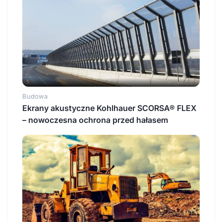
Budowa
Ekrany akustyczne Kohlhauer SCORSA® FLEX
– nowoczesna ochrona przed hałasem