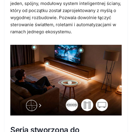
jeden, spójny, modułowy system inteligentnej ściany
,
który od początku został zaprojektowany z myślą o
wygodnej rozbudowie. Pozwala dowolnie łączyć
sterowanie światłem, roletami i automatyzacjami w
ramach jednego ekosystemu.
Seria stworzona do