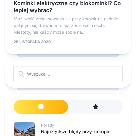
Kominki elektryczne czy biokominki? Co
lepiej wybrać?
Możliwość zrelaksowania się przy kominku z pięknie
palącym się drewnem to marzenie wielu osób.
Niestety, nie każdy może sobie na...
25 LISTOPADA 2020
Porady
Najczęstsze błędy przy zakupie