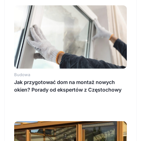
Budowa
Jak przygotować dom na montaż nowych
okien? Porady od ekspertów z Częstochowy