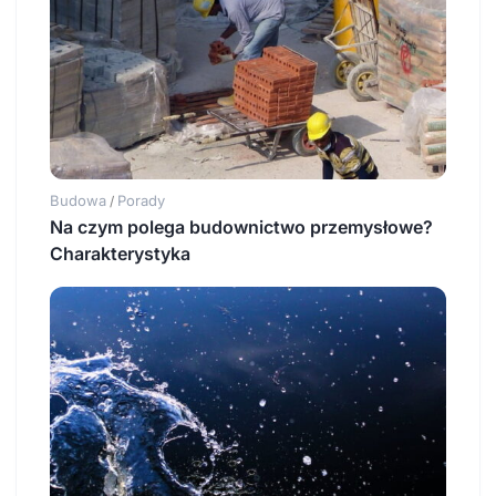
Budowa
Porady
/
Na czym polega budownictwo przemysłowe?
Charakterystyka