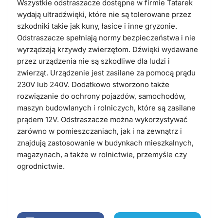
Wszystkie odstraszacze dostępne w firmie Tatarek
wydają ultradźwięki, które nie są tolerowane przez
szkodniki takie jak kuny, łasice i inne gryzonie.
Odstraszacze spełniają normy bezpieczeństwa i nie
wyrządzają krzywdy zwierzętom. Dźwięki wydawane
przez urządzenia nie są szkodliwe dla ludzi i
zwierząt. Urządzenie jest zasilane za pomocą prądu
230V lub 240V. Dodatkowo stworzono także
rozwiązanie do ochrony pojazdów, samochodów,
maszyn budowlanych i rolniczych, które są zasilane
prądem 12V. Odstraszacze można wykorzystywać
zarówno w pomieszczaniach, jak i na zewnątrz i
znajdują zastosowanie w budynkach mieszkalnych,
magazynach, a także w rolnictwie, przemyśle czy
ogrodnictwie.