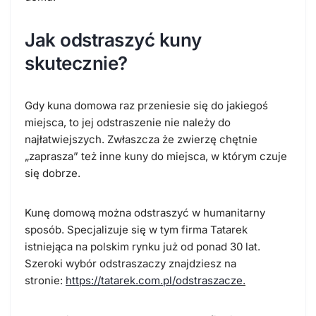
Jak odstraszyć kuny
skutecznie?
Gdy kuna domowa raz przeniesie się do jakiegoś
miejsca, to jej odstraszenie nie należy do
najłatwiejszych. Zwłaszcza że zwierzę chętnie
„zaprasza” też inne kuny do miejsca, w którym czuje
się dobrze.
Kunę domową można odstraszyć w humanitarny
sposób. Specjalizuje się w tym firma Tatarek
istniejąca na polskim rynku już od ponad 30 lat.
Szeroki wybór odstraszaczy znajdziesz na
stronie:
https://tatarek.com.pl/odstraszacze
.