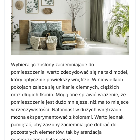
Wybierając zasłony zaciemniające do
pomieszczenia, warto zdecydować się na taki model,
który optycznie powiększy wnętrze. W niewielkich
pokojach zaleca się unikanie ciemnych, ciężkich
oraz długich tkanin. Mogą one sprawić wrażenie, że
pomieszczenie jest dużo mniejsze, niż ma to miejsce
w rzeczywistości. Natomiast w dużych wnętrzach
można eksperymentować z kolorami. Warto jednak
pamiętać, aby zasłony zaciemniające dobrać do
pozostałych elementów, tak by aranżacja
pomieszczenia była spójna.