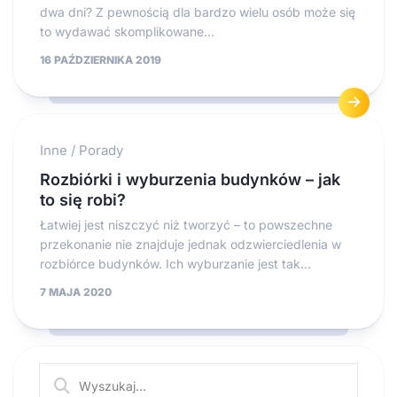
dwa dni? Z pewnością dla bardzo wielu osób może się
to wydawać skomplikowane...
16 PAŹDZIERNIKA 2019
Inne
/
Porady
Rozbiórki i wyburzenia budynków – jak
to się robi?
Łatwiej jest niszczyć niż tworzyć – to powszechne
przekonanie nie znajduje jednak odzwierciedlenia w
rozbiórce budynków. Ich wyburzanie jest tak...
7 MAJA 2020