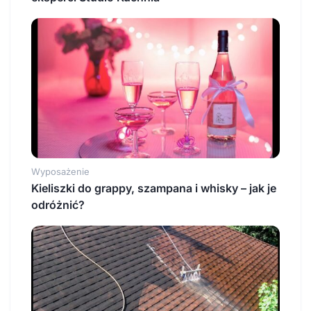
Wyposażenie
Kieliszki do grappy, szampana i whisky – jak je
odróżnić?