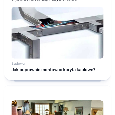
Budowa
Jak poprawnie montować koryta kablowe?