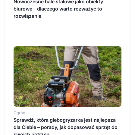
Nowoczesne hale stalowe jako obiekty
biurowe – dlaczego warto rozważyć to
rozwiązanie
Ogród
Sprawdź, która glebogryzarka jest najlepsza
dla Ciebie – porady, jak dopasować sprzęt do
swoich potrzeb