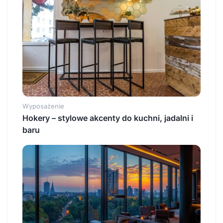
Wyposażenie
Hokery – stylowe akcenty do kuchni, jadalni i
baru