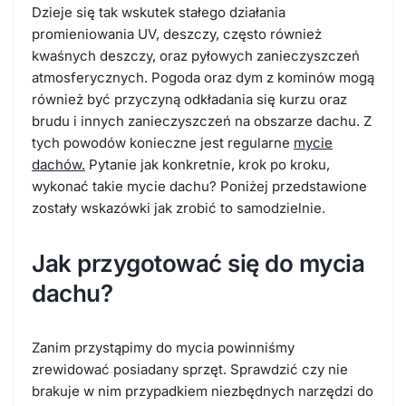
Dzieje się tak wskutek stałego działania
promieniowania UV, deszczy, często również
kwaśnych deszczy, oraz pyłowych zanieczyszczeń
atmosferycznych. Pogoda oraz dym z kominów mogą
również być przyczyną odkładania się kurzu oraz
brudu i innych zanieczyszczeń na obszarze dachu. Z
tych powodów konieczne jest regularne
mycie
dachów.
Pytanie jak konkretnie, krok po kroku,
wykonać takie mycie dachu? Poniżej przedstawione
zostały wskazówki jak zrobić to samodzielnie.
Jak przygotować się do mycia
dachu?
Zanim przystąpimy do mycia powinniśmy
zrewidować posiadany sprzęt. Sprawdzić czy nie
brakuje w nim przypadkiem niezbędnych narzędzi do