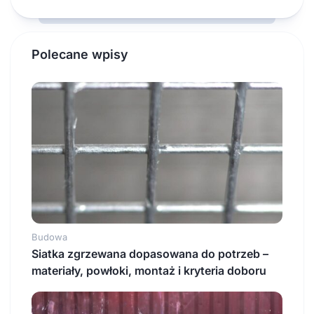
Polecane wpisy
Budowa
Siatka zgrzewana dopasowana do potrzeb –
materiały, powłoki, montaż i kryteria doboru