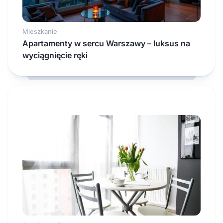
Mieszkanie
Apartamenty w sercu Warszawy – luksus na
wyciągnięcie ręki