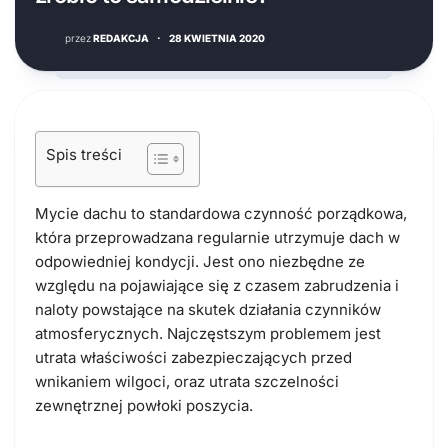
przez
REDAKCJA
·
28 KWIETNIA 2020
Spis treści
Mycie dachu to standardowa czynność porządkowa,
która przeprowadzana regularnie utrzymuje dach w
odpowiedniej kondycji. Jest ono niezbędne ze
względu na pojawiające się z czasem zabrudzenia i
naloty powstające na skutek działania czynników
atmosferycznych. Najczęstszym problemem jest
utrata właściwości zabezpieczających przed
wnikaniem wilgoci, oraz utrata szczelności
zewnętrznej powłoki poszycia.