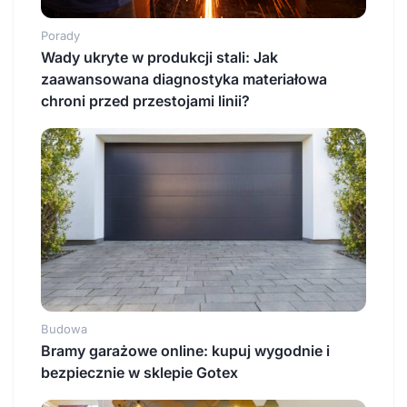
Porady
Wady ukryte w produkcji stali: Jak
zaawansowana diagnostyka materiałowa
chroni przed przestojami linii?
Budowa
Bramy garażowe online: kupuj wygodnie i
bezpiecznie w sklepie Gotex