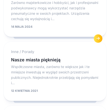
Zarówno majsterkowicze i hobbyści, jak i profesjonalni
podwykonawcy mogą wykorzystać narzędzia
pneumatyczne w swoich projektach. Urządzenia
cechują się wydajnością i...
14 MAJA 2024
Inne
/
Porady
Nasze miasta pięknieją
Współczesne miasta, zarówno te większe jak i te
mniejsze inwestują w wygląd swoich przestrzeni
publicznych. Niejednokrotnie przebijają się pomysłami
i...
12 KWIETNIA 2021