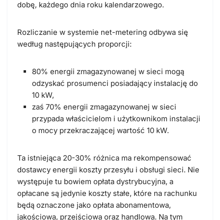
dobę, każdego dnia roku kalendarzowego.
Rozliczanie w systemie net-metering odbywa się
według następujących proporcji:
80% energii zmagazynowanej w sieci mogą
odzyskać prosumenci posiadający instalację do
10 kW,
zaś 70% energii zmagazynowanej w sieci
przypada właścicielom i użytkownikom instalacji
o mocy przekraczającej wartość 10 kW.
Ta istniejąca 20-30% różnica ma rekompensować
dostawcy energii koszty przesyłu i obsługi sieci. Nie
występuje tu bowiem opłata dystrybucyjna, a
opłacane są jedynie koszty stałe, które na rachunku
będą oznaczone jako opłata abonamentowa,
jakościowa, przejściowa oraz handlowa. Na tym