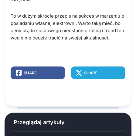
To w dużym skrócie przepis na sukces w marzeniu o
posiadaniu własnej elektrowni. Warto taką mieć, bo
ceny prądu sieciowego nieustannie rosną i trend ten
wcale nie będzie tracić na swojej aktualności.
SHARE
SHARE
Przeglądaj artykuły