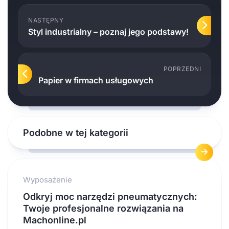
NASTĘPNY
Styl industrialny – poznaj jego podstawy!
POPRZEDNI
Papier w firmach usługowych
Podobne w tej kategorii
Wyposażenie
Odkryj moc narzędzi pneumatycznych:
Twoje profesjonalne rozwiązania na
Machonline.pl