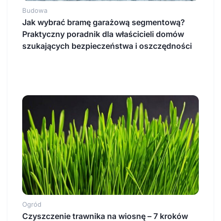
Budowa
Jak wybrać bramę garażową segmentową?
Praktyczny poradnik dla właścicieli domów
szukających bezpieczeństwa i oszczędności
Ogród
Czyszczenie trawnika na wiosnę – 7 kroków