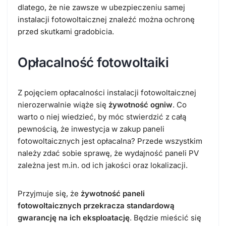
dlatego, że nie zawsze w ubezpieczeniu samej
instalacji fotowoltaicznej znaleźć można ochronę
przed skutkami gradobicia.
Opłacalność fotowoltaiki
Z pojęciem opłacalności instalacji fotowoltaicznej
nierozerwalnie wiąże się
żywotność ogniw
. Co
warto o niej wiedzieć, by móc stwierdzić z całą
pewnością, że inwestycja w zakup paneli
fotowoltaicznych jest opłacalna? Przede wszystkim
należy zdać sobie sprawę, że wydajność paneli PV
zależna jest m.in. od ich jakości oraz lokalizacji.
Przyjmuje się, że
żywotność paneli
fotowoltaicznych przekracza standardową
gwarancję na ich eksploatację
. Będzie mieścić się