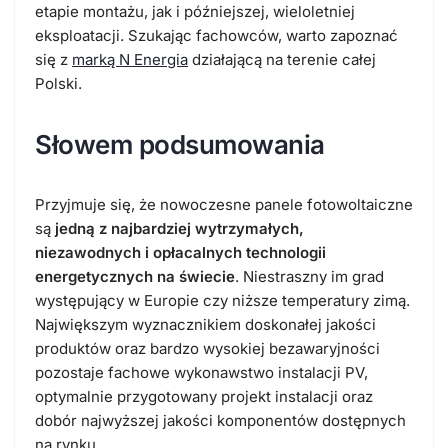
etapie montażu, jak i późniejszej, wieloletniej
eksploatacji. Szukając fachowców, warto zapoznać
się z
marką N Energia
działającą na terenie całej
Polski.
Słowem podsumowania
Przyjmuje się, że nowoczesne panele fotowoltaiczne
są
jedną z najbardziej wytrzymałych,
niezawodnych i opłacalnych technologii
energetycznych na świecie
. Niestraszny im grad
występujący w Europie czy niższe temperatury zimą.
Największym wyznacznikiem doskonałej jakości
produktów oraz bardzo wysokiej bezawaryjności
pozostaje fachowe wykonawstwo instalacji PV,
optymalnie przygotowany projekt instalacji oraz
dobór najwyższej jakości komponentów dostępnych
na rynku.