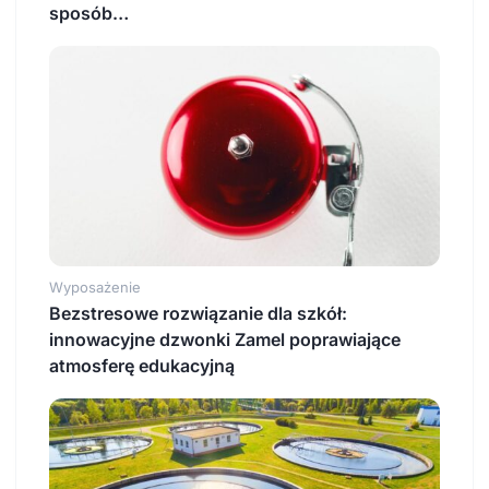
sposób…
Wyposażenie
Bezstresowe rozwiązanie dla szkół:
innowacyjne dzwonki Zamel poprawiające
atmosferę edukacyjną