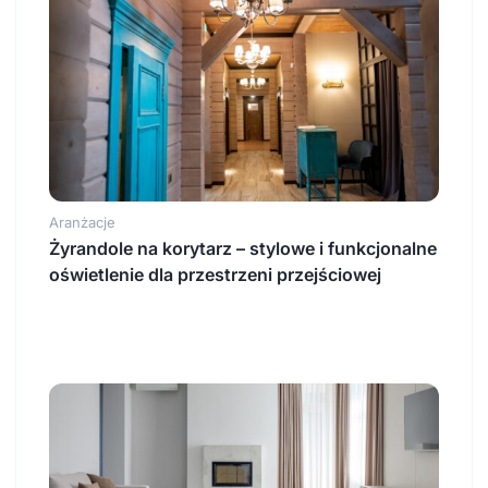
Aranżacje
Żyrandole na korytarz – stylowe i funkcjonalne
oświetlenie dla przestrzeni przejściowej