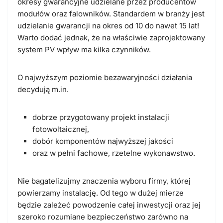
okresy gwarancyjne udzielane przez producentów
modułów oraz falowników. Standardem w branży jest
udzielanie gwarancji na okres od 10 do nawet 15 lat!
Warto dodać jednak, że na właściwie zaprojektowany
system PV wpływ ma kilka czynników.
O najwyższym poziomie bezawaryjności działania
decydują m.in.
dobrze przygotowany projekt instalacji
fotowoltaicznej,
dobór komponentów najwyższej jakości
oraz w pełni fachowe, rzetelne wykonawstwo.
Nie bagatelizujmy znaczenia wyboru firmy, której
powierzamy instalację. Od tego w dużej mierze
będzie zależeć powodzenie całej inwestycji oraz jej
szeroko rozumiane bezpieczeństwo zarówno na