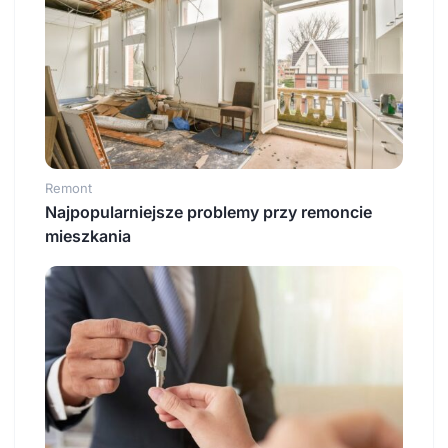
Remont
Najpopularniejsze problemy przy remoncie
mieszkania