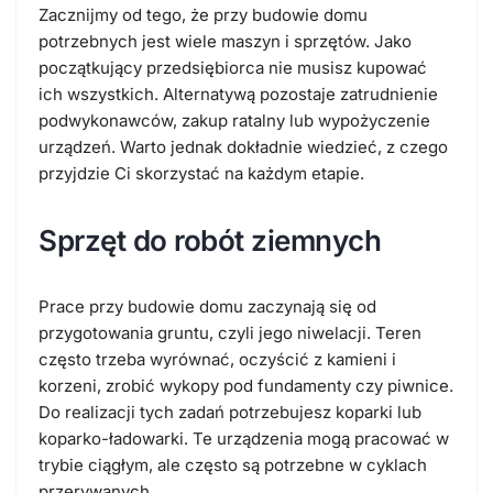
Zacznijmy od tego, że przy budowie domu
potrzebnych jest wiele maszyn i sprzętów. Jako
początkujący przedsiębiorca nie musisz kupować
ich wszystkich. Alternatywą pozostaje zatrudnienie
podwykonawców, zakup ratalny lub wypożyczenie
urządzeń. Warto jednak dokładnie wiedzieć, z czego
przyjdzie Ci skorzystać na każdym etapie.
Sprzęt do robót ziemnych
Prace przy budowie domu zaczynają się od
przygotowania gruntu, czyli jego niwelacji. Teren
często trzeba wyrównać, oczyścić z kamieni i
korzeni, zrobić wykopy pod fundamenty czy piwnice.
Do realizacji tych zadań potrzebujesz koparki lub
koparko-ładowarki. Te urządzenia mogą pracować w
trybie ciągłym, ale często są potrzebne w cyklach
przerywanych.