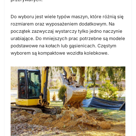
Do wyboru jest wiele typów maszyn, które różnią się
rozmiarem oraz wyposażeniem dodatkowym. Na
początek zazwyczaj wystarczy tylko jedno naczynie
urabiające. Do mniejszych prac potrzebne są modele
podstawowe na kołach lub gąsienicach. Częstym
wyborem są kompaktowe wozidła kolebkowe.