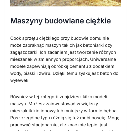
Maszyny budowlane ciężkie
Obok sprzętu ciężkiego przy budowie domu nie
może zabraknąć maszyn takich jak betoniarki czy
zagęszczarki. Ich zadaniem jest tworzenie różnych
mieszanek w zmiennych proporcjach. Uniwersalne
modele zapewniają obróbkę cementu z dodatkiem
wody, piaski i żwiru. Dzięki temu zyskujesz beton do
wylewek.
Również w tej kategorii znajdziesz kilka modeli
maszyn. Możesz zainwestować w większy
mieszalnik kielichowy lub mniejszy w formie bębna.
Poszczególne typu różnią się też mobilnością. Mogą
pracować stacjonarnie, ale znacznie lepiej jest