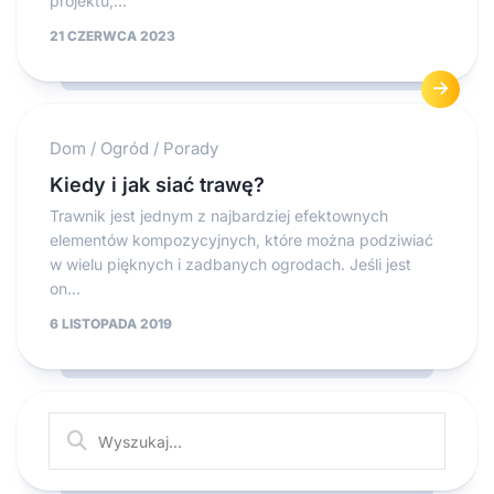
projektu,...
21 CZERWCA 2023
Dom
/
Ogród
/
Porady
Kiedy i jak siać trawę?
Trawnik jest jednym z najbardziej efektownych
elementów kompozycyjnych, które można podziwiać
w wielu pięknych i zadbanych ogrodach. Jeśli jest
on...
6 LISTOPADA 2019