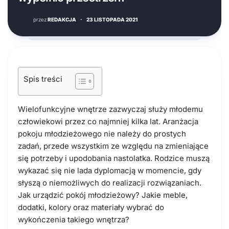
przez
REDAKCJA
·
23 LISTOPADA 2021
Spis treści
Wielofunkcyjne wnętrze zazwyczaj służy młodemu
człowiekowi przez co najmniej kilka lat. Aranżacja
pokoju młodzieżowego nie należy do prostych
zadań, przede wszystkim ze względu na zmieniające
się potrzeby i upodobania nastolatka. Rodzice muszą
wykazać się nie lada dyplomacją w momencie, gdy
słyszą o niemożliwych do realizacji rozwiązaniach.
Jak urządzić pokój młodzieżowy? Jakie meble,
dodatki, kolory oraz materiały wybrać do
wykończenia takiego wnętrza?