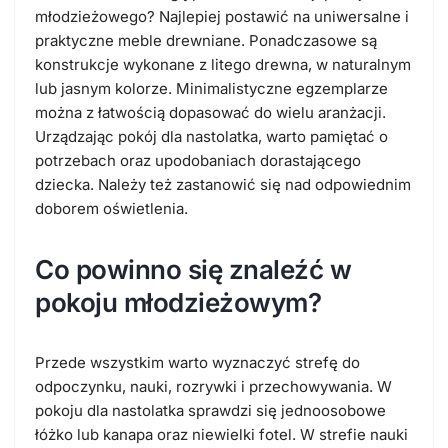
młodzieżowego? Najlepiej postawić na uniwersalne i
praktyczne meble drewniane. Ponadczasowe są
konstrukcje wykonane z litego drewna, w naturalnym
lub jasnym kolorze. Minimalistyczne egzemplarze
można z łatwością dopasować do wielu aranżacji.
Urządzając pokój dla nastolatka, warto pamiętać o
potrzebach oraz upodobaniach dorastającego
dziecka. Należy też zastanowić się nad odpowiednim
doborem oświetlenia.
Co powinno się znaleźć w
pokoju młodzieżowym?
Przede wszystkim warto wyznaczyć strefę do
odpoczynku, nauki, rozrywki i przechowywania. W
pokoju dla nastolatka sprawdzi się jednoosobowe
łóżko lub kanapa oraz niewielki fotel. W strefie nauki