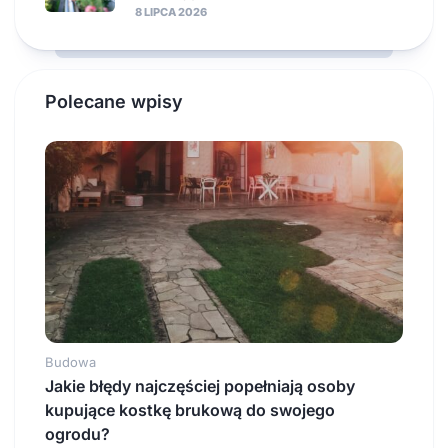
8 LIPCA 2026
Polecane wpisy
Budowa
Jakie błędy najczęściej popełniają osoby
kupujące kostkę brukową do swojego
ogrodu?