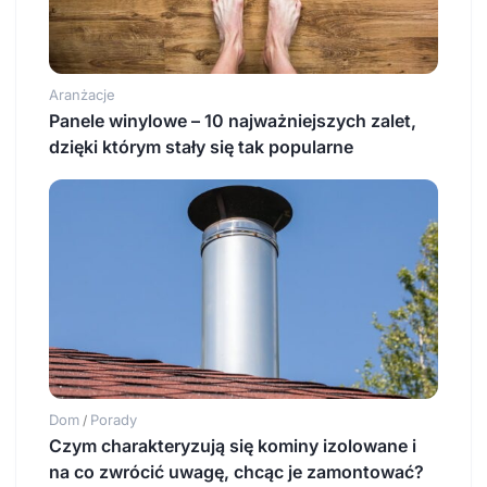
Aranżacje
Panele winylowe – 10 najważniejszych zalet,
dzięki którym stały się tak popularne
Dom
Porady
/
Czym charakteryzują się kominy izolowane i
na co zwrócić uwagę, chcąc je zamontować?