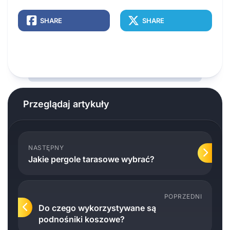
SHARE
SHARE
Przeglądaj artykuły
NASTĘPNY
Jakie pergole tarasowe wybrać?
POPRZEDNI
Do czego wykorzystywane są
podnośniki koszowe?