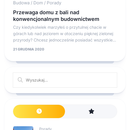
Budowa
/
Dom
/
Porady
Przewaga domu z bali nad
konwencjonalnym budownictwem
Czy kiedykolwiek marzyłeś o przytulnej chacie w
górach lub nad jeziorem w otoczeniu pięknej zielonej
przyrody? Chcesz jednocześnie posiadać wszystkie...
21 GRUDNIA 2020
Porady