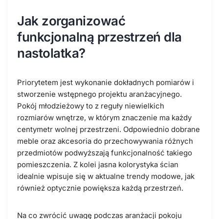
Jak zorganizować
funkcjonalną przestrzeń dla
nastolatka?
Priorytetem jest wykonanie dokładnych pomiarów i
stworzenie wstępnego projektu aranżacyjnego.
Pokój młodzieżowy to z reguły niewielkich
rozmiarów wnętrze, w którym znaczenie ma każdy
centymetr wolnej przestrzeni. Odpowiednio dobrane
meble oraz akcesoria do przechowywania różnych
przedmiotów podwyższają funkcjonalność takiego
pomieszczenia. Z kolei jasna kolorystyka ścian
idealnie wpisuje się w aktualne trendy modowe, jak
również optycznie powiększa każdą przestrzeń.
Na co zwrócić uwagę podczas aranżacji pokoju