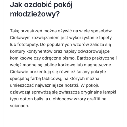
Jak ozdobić pokój
młodzieżowy?
Taką przestrzeń można ożywić na wiele sposobów.
Ciekawym rozwiązaniem jest wykorzystanie tapety
lub fototapety. Do popularnych wzorów zalicza się
kontury kontynentów oraz napisy odwzorowujące
komiksowe czy odręczne pismo. Bardzo praktyczne i
wciąż modne są tablice korkowe lub magnetyczne.
Ciekawie prezentują się również ściany pokryte
specjalną farbą tablicową, na których można
umieszczać najważniejsze notatki. W pokoju
dziewcząt sprawdzą się zwłaszcza oryginalne lampki
typu cotton balls, a u chłopców wzory graffiti na
ścianach.