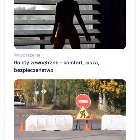
Wyposażenie
Rolety zewnętrzne – komfort, cisza,
bezpieczeństwo