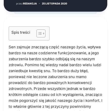
przez
REDAKCJA
·
25 LISTOPADA 2020
Spis treści
Sen zajmuje znaczącą część naszego życia, wpływa
bardzo na nasze codzienne funkcjonowanie, a jego
zaburzenia bardzo szybko odbijają się na naszym
zdrowiu. Pomimo tej wiedzy nadal bardzo wielu ludzi
zaniedbuje kwestię snu. To bardzo duży błąd,
ponieważ nie leczone zaburzenia snu mamo
prowadzić do bardzo poważnych konsekwencji
zdrowotnych. Przede wszystkim jednak w bardzo
krótkim odstępie czasu od ich wystąpienia, znacząco
może pogorszyć się jakość naszego życia i komfort. I
to właśnie głównie z tej przyczyny powinniśmy