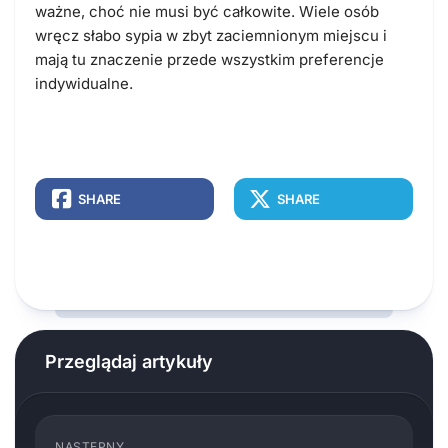
ważne, choć nie musi być całkowite. Wiele osób
wręcz słabo sypia w zbyt zaciemnionym miejscu i
mają tu znaczenie przede wszystkim preferencje
indywidualne.
SHARE
SHARE
Przeglądaj artykuły
NASTĘPNY