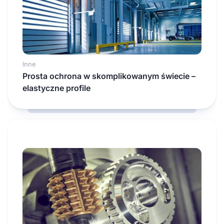
Inne
Prosta ochrona w skomplikowanym świecie –
elastyczne profile