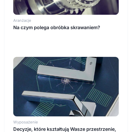
Aranżacje
Na czym polega obróbka skrawaniem?
Wyposażenie
Decyzje, które kształtują Wasze przestrzenie,