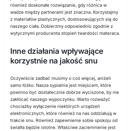
również doskonałe rozwiązanie, gdy różnica w
wadze między partnerami jest znaczna. Korzystajmy
z materiałów plastycznych, dostosowujących się do
naszego ciała. Dobierzmy odpowiednio zgodnie z
wytycznymi producenta stopień twardości materaca.
Inne działania wpływające
korzystnie na jakość snu
Oczywiście zadbać musimy o coś więcej, aniżeli
samo łóżko. Nasza sypialnia jest miejscem, które
powinno być dostatecznie dobrze wyciszone, by nie
zakłócać naszego wypoczynku. Warto rozważyć
chociażby wyłączenie niektórych urządzeń
elektronicznych, które również na nas oddziałują w
trakcie snu. Również zapewnienie sobie spokoju od
światła będzie istotne. Właściwe zaciemnienie jest