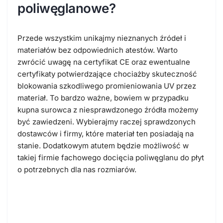
poliwęglanowe?
Przede wszystkim unikajmy nieznanych źródeł i
materiałów bez odpowiednich atestów. Warto
zwrócić uwagę na certyfikat CE oraz ewentualne
certyfikaty potwierdzające chociażby skuteczność
blokowania szkodliwego promieniowania UV przez
materiał. To bardzo ważne, bowiem w przypadku
kupna surowca z niesprawdzonego źródła możemy
być zawiedzeni. Wybierajmy raczej sprawdzonych
dostawców i firmy, które materiał ten posiadają na
stanie. Dodatkowym atutem będzie możliwość w
takiej firmie fachowego docięcia poliwęglanu do płyt
o potrzebnych dla nas rozmiarów.