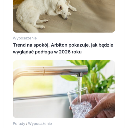
Wyposażenie
Trend na spokój. Arbiton pokazuje, jak będzie
wyglądać podłoga w 2026 roku
Porady
Wyposażenie
/