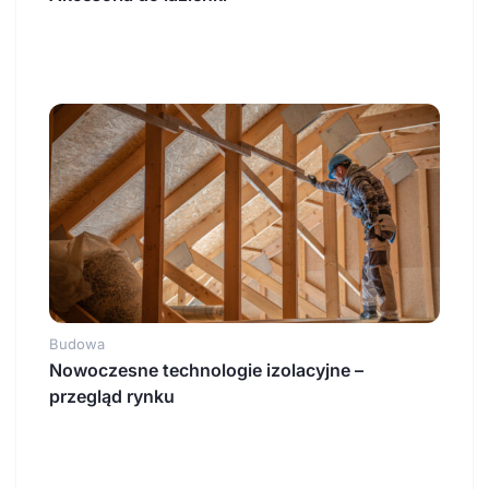
Budowa
Nowoczesne technologie izolacyjne –
przegląd rynku