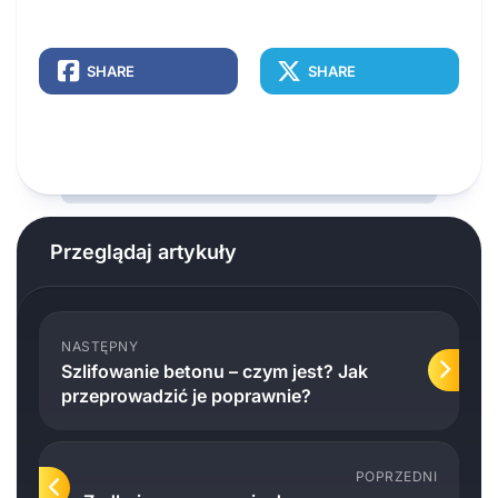
SHARE
SHARE
Przeglądaj artykuły
NASTĘPNY
Szlifowanie betonu – czym jest? Jak
przeprowadzić je poprawnie?
POPRZEDNI