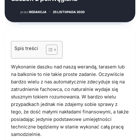
przez
REDAKCJA
·
25 LISTOPADA 2020
Spis treści
Wykonanie daszku nad naszą werandą, tarasem lub
na balkonie to nie takie proste zadanie. Oczywiście
bardzo wielu z nas automatycznie zdecyduje się na
zatrudnienie fachowca, co naturalnie wydaje się
słusznym tokiem rozumowania. W bardzo wielu
przypadkach jednak nie zdajemy sobie sprawy z
tego, że dość małymi nakładami finansowymi, a także
posiadając jedynie podstawowe umiejętności
techniczne będziemy w stanie wykonać całą pracę
samodzielnie.