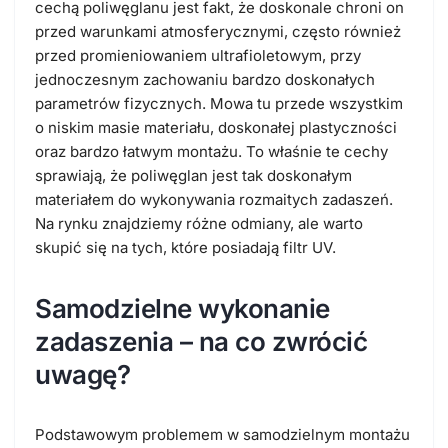
cechą poliwęglanu jest fakt, że doskonale chroni on
przed warunkami atmosferycznymi, często również
przed promieniowaniem ultrafioletowym, przy
jednoczesnym zachowaniu bardzo doskonałych
parametrów fizycznych. Mowa tu przede wszystkim
o niskim masie materiału, doskonałej plastyczności
oraz bardzo łatwym montażu. To właśnie te cechy
sprawiają, że poliwęglan jest tak doskonałym
materiałem do wykonywania rozmaitych zadaszeń.
Na rynku znajdziemy różne odmiany, ale warto
skupić się na tych, które posiadają filtr UV.
Samodzielne wykonanie
zadaszenia – na co zwrócić
uwagę?
Podstawowym problemem w samodzielnym montażu