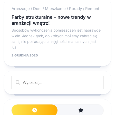
Aranżacje
/
Dom
/
Mieszkanie
/
Porady
/
Remont
Farby strukturalne – nowe trendy w
aranżacji wnętrz!
Sposobów wykończenia pomieszczeń jest naprawdę
wiele. Jednak tych, do których możemy zabrać się
sami, nie posiadając umiejętności manualnych, jest
już...
2 GRUDNIA 2020