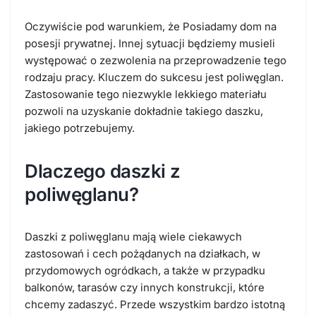
Oczywiście pod warunkiem, że Posiadamy dom na
posesji prywatnej. Innej sytuacji będziemy musieli
występować o zezwolenia na przeprowadzenie tego
rodzaju pracy. Kluczem do sukcesu jest poliwęglan.
Zastosowanie tego niezwykle lekkiego materiału
pozwoli na uzyskanie dokładnie takiego daszku,
jakiego potrzebujemy.
Dlaczego
daszki z
poliwęglanu
?
Daszki z poliwęglanu
mają wiele ciekawych
zastosowań i cech pożądanych na działkach, w
przydomowych ogródkach, a także w przypadku
balkonów, tarasów czy innych konstrukcji, które
chcemy zadaszyć. Przede wszystkim bardzo istotną