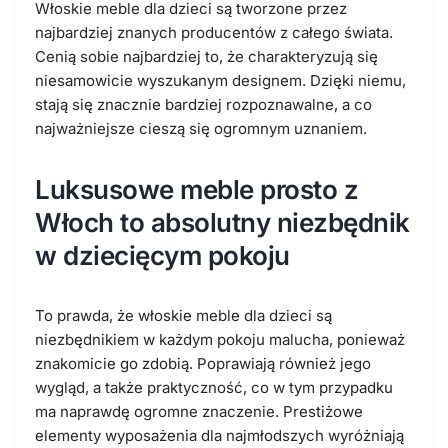
Włoskie meble dla dzieci są tworzone przez
najbardziej znanych producentów z całego świata.
Cenią sobie najbardziej to, że charakteryzują się
niesamowicie wyszukanym designem. Dzięki niemu,
stają się znacznie bardziej rozpoznawalne, a co
najważniejsze cieszą się ogromnym uznaniem.
Luksusowe meble prosto z
Włoch to absolutny niezbędnik
w dziecięcym pokoju
To prawda, że włoskie meble dla dzieci są
niezbędnikiem w każdym pokoju malucha, ponieważ
znakomicie go zdobią. Poprawiają również jego
wygląd, a także praktyczność, co w tym przypadku
ma naprawdę ogromne znaczenie. Prestiżowe
elementy wyposażenia dla najmłodszych wyróżniają