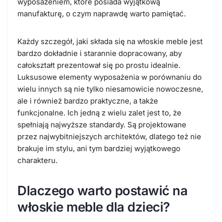
wyposażeniem, które posiada wyjątkową
manufakturę, o czym naprawdę warto pamiętać.
Każdy szczegół, jaki składa się na włoskie meble jest
bardzo dokładnie i starannie dopracowany, aby
całokształt prezentował się po prostu idealnie.
Luksusowe elementy wyposażenia w porównaniu do
wielu innych są nie tylko niesamowicie nowoczesne,
ale i również bardzo praktyczne, a także
funkcjonalne. Ich jedną z wielu zalet jest to, że
spełniają najwyższe standardy. Są projektowane
przez najwybitniejszych architektów, dlatego też nie
brakuje im stylu, ani tym bardziej wyjątkowego
charakteru.
Dlaczego warto postawić na
włoskie meble dla dzieci?