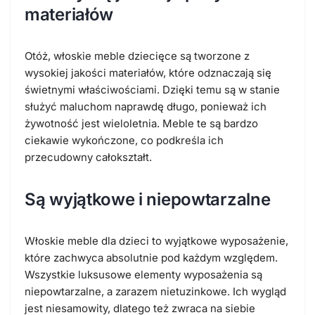
materiałów
Otóż, włoskie meble dziecięce są tworzone z
wysokiej jakości materiałów, które odznaczają się
świetnymi właściwościami. Dzięki temu są w stanie
służyć maluchom naprawdę długo, ponieważ ich
żywotność jest wieloletnia. Meble te są bardzo
ciekawie wykończone, co podkreśla ich
przecudowny całokształt.
Są wyjątkowe i niepowtarzalne
Włoskie meble dla dzieci to wyjątkowe wyposażenie,
które zachwyca absolutnie pod każdym względem.
Wszystkie luksusowe elementy wyposażenia są
niepowtarzalne, a zarazem nietuzinkowe. Ich wygląd
jest niesamowity, dlatego też zwraca na siebie