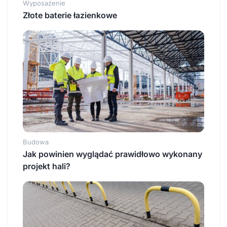
Wyposażenie
Złote baterie łazienkowe
Budowa
Jak powinien wyglądać prawidłowo wykonany
projekt hali?