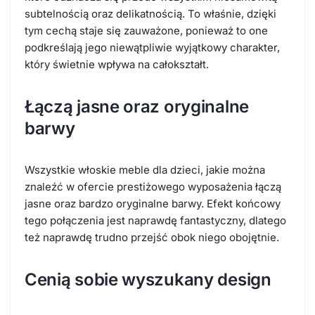
subtelnością oraz delikatnością. To właśnie, dzięki
tym cechą staje się zauważone, ponieważ to one
podkreślają jego niewątpliwie wyjątkowy charakter,
który świetnie wpływa na całokształt.
Łączą jasne oraz oryginalne
barwy
Wszystkie włoskie meble dla dzieci, jakie można
znaleźć w ofercie prestiżowego wyposażenia łączą
jasne oraz bardzo oryginalne barwy. Efekt końcowy
tego połączenia jest naprawdę fantastyczny, dlatego
też naprawdę trudno przejść obok niego obojętnie.
Cenią sobie wyszukany design