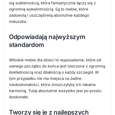
się subtelnością, która fantastycznie łączy się z
ogromną wykwintnością. Są to meble, które
zadowolą i uszczęśliwią absolutnie każdego
maluszka.
Odpowiadają najwyższym
standardom
Włoskie meble dla dzieci to wyposażenie, które od
samego początku do końca jest tworzone z ogromną
dokładnością oraz dbałością o każdy szczegół. W
tym przypadku nie ma miejsca na żadne
niedoskonałości, które zniszczyłyby ich idealna
harmonię. Tutaj absolutnie wszystko jest po prostu
doskonałe.
Tworzy się je z najlepszych