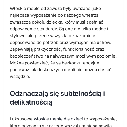
Włoskie meble od zawsze były uważane, jako
najlepsze wyposażenie do każdego wnętrza,
zwłaszcza pokoju dziecka, który musi spełniać
odpowiednie standardy. Są one nie tylko modne i
stylowe, ale przede wszystkim znakomicie
dopasowane do potrzeb oraz wymagań maluchów.
Zapewniają praktyczność, funkcjonalność oraz
bezpieczeństwo na najwyższym możliwym poziomie.
Można powiedzieć, że są bezkonkurencyjne,
ponieważ tak doskonałych mebli nie można dostać
wszędzie.
Odznaczają się subtelnością i
delikatnością
Luksusowe
włoskie meble dla dzieci
to wyposażenie,
które odznacza się przede wszystkim niesamowitą