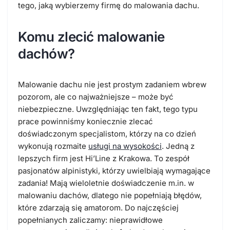
tego, jaką wybierzemy firmę do malowania dachu.
Komu zlecić malowanie
dachów?
Malowanie dachu nie jest prostym zadaniem wbrew
pozorom, ale co najważniejsze – może być
niebezpieczne. Uwzględniając ten fakt, tego typu
prace powinniśmy koniecznie zlecać
doświadczonym specjalistom, którzy na co dzień
wykonują rozmaite
usługi na wysokości
. Jedną z
lepszych firm jest Hi’Line z Krakowa. To zespół
pasjonatów alpinistyki, którzy uwielbiają wymagające
zadania! Mają wieloletnie doświadczenie m.in. w
malowaniu dachów, dlatego nie popełniają błędów,
które zdarzają się amatorom. Do najczęściej
popełnianych zaliczamy: nieprawidłowe