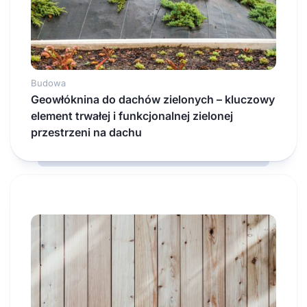
Budowa
Geowłóknina do dachów zielonych – kluczowy
element trwałej i funkcjonalnej zielonej
przestrzeni na dachu