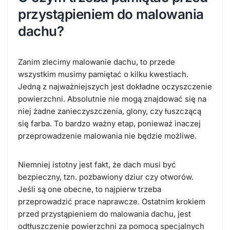
przystąpieniem do malowania
dachu?
Zanim zlecimy malowanie dachu, to przede
wszystkim musimy pamiętać o kilku kwestiach.
Jedną z najważniejszych jest dokładne oczyszczenie
powierzchni. Absolutnie nie mogą znajdować się na
niej żadne zanieczyszczenia, glony, czy łuszczącą
się farba. To bardzo ważny etap, ponieważ inaczej
przeprowadzenie malowania nie będzie możliwe.
Niemniej istotny jest fakt, że dach musi być
bezpieczny, tzn. pozbawiony dziur czy otworów.
Jeśli są one obecne, to najpierw trzeba
przeprowadzić prace naprawcze. Ostatnim krokiem
przed przystąpieniem do malowania dachu, jest
odtłuszczenie powierzchni za pomocą specjalnych