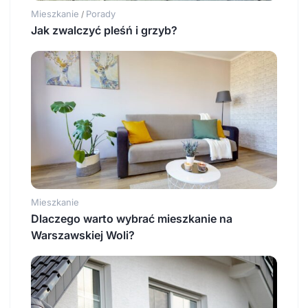
Mieszkanie
Porady
/
Jak zwalczyć pleśń i grzyb?
Mieszkanie
Dlaczego warto wybrać mieszkanie na
Warszawskiej Woli?