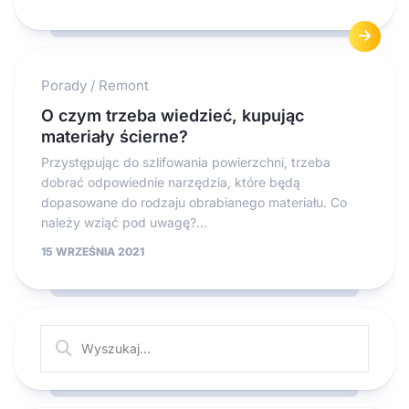
Porady
/
Remont
O czym trzeba wiedzieć, kupując
materiały ścierne?
Przystępując do szlifowania powierzchni, trzeba
dobrać odpowiednie narzędzia, które będą
dopasowane do rodzaju obrabianego materiału. Co
należy wziąć pod uwagę?...
15 WRZEŚNIA 2021