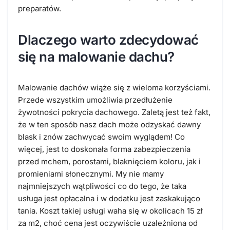
preparatów.
Dlaczego warto zdecydować
się na malowanie dachu?
Malowanie dachów wiąże się z wieloma korzyściami.
Przede wszystkim umożliwia przedłużenie
żywotności pokrycia dachowego. Zaletą jest też fakt,
że w ten sposób nasz dach może odzyskać dawny
blask i znów zachwycać swoim wyglądem! Co
więcej, jest to doskonała forma zabezpieczenia
przed mchem, porostami, blaknięciem koloru, jak i
promieniami słonecznymi. My nie mamy
najmniejszych wątpliwości co do tego, że taka
usługa jest opłacalna i w dodatku jest zaskakująco
tania. Koszt takiej usługi waha się w okolicach 15 zł
za m2, choć cena jest oczywiście uzależniona od