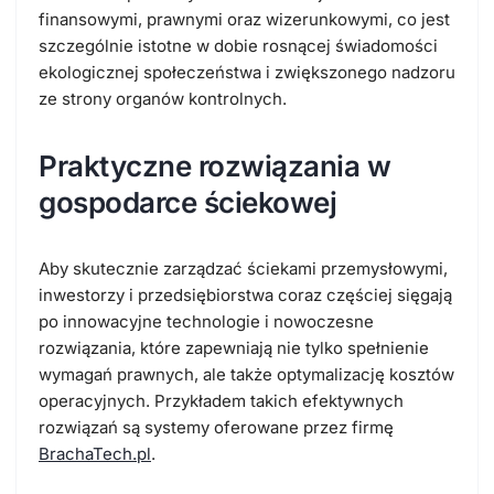
finansowymi, prawnymi oraz wizerunkowymi, co jest
szczególnie istotne w dobie rosnącej świadomości
ekologicznej społeczeństwa i zwiększonego nadzoru
ze strony organów kontrolnych.
Praktyczne rozwiązania w
gospodarce ściekowej
Aby skutecznie zarządzać ściekami przemysłowymi,
inwestorzy i przedsiębiorstwa coraz częściej sięgają
po innowacyjne technologie i nowoczesne
rozwiązania, które zapewniają nie tylko spełnienie
wymagań prawnych, ale także optymalizację kosztów
operacyjnych. Przykładem takich efektywnych
rozwiązań są systemy oferowane przez firmę
BrachaTech.pl
.