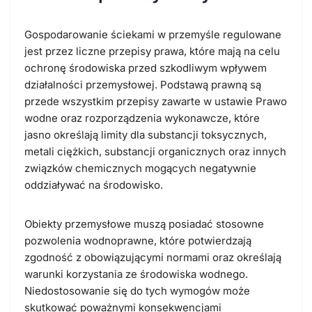
Gospodarowanie ściekami w przemyśle regulowane
jest przez liczne przepisy prawa, które mają na celu
ochronę środowiska przed szkodliwym wpływem
działalności przemysłowej. Podstawą prawną są
przede wszystkim przepisy zawarte w ustawie Prawo
wodne oraz rozporządzenia wykonawcze, które
jasno określają limity dla substancji toksycznych,
metali ciężkich, substancji organicznych oraz innych
związków chemicznych mogących negatywnie
oddziaływać na środowisko.
Obiekty przemysłowe muszą posiadać stosowne
pozwolenia wodnoprawne, które potwierdzają
zgodność z obowiązującymi normami oraz określają
warunki korzystania ze środowiska wodnego.
Niedostosowanie się do tych wymogów może
skutkować poważnymi konsekwencjami