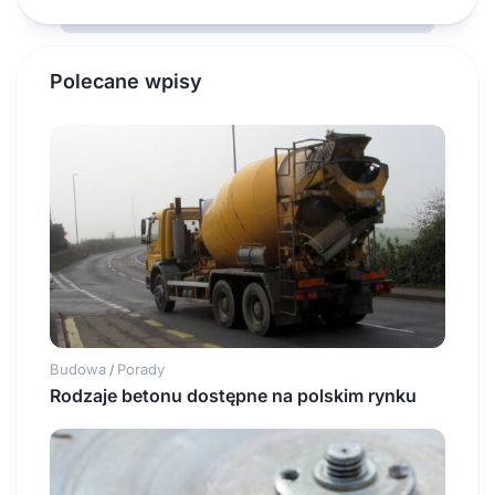
Polecane wpisy
Budowa
Porady
/
Rodzaje betonu dostępne na polskim rynku