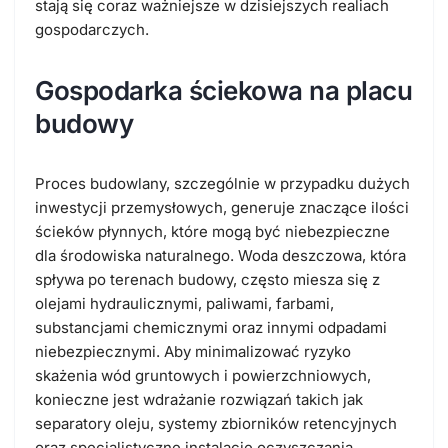
stają się coraz ważniejsze w dzisiejszych realiach
gospodarczych.
Gospodarka ściekowa na placu
budowy
Proces budowlany, szczególnie w przypadku dużych
inwestycji przemysłowych, generuje znaczące ilości
ścieków płynnych, które mogą być niebezpieczne
dla środowiska naturalnego. Woda deszczowa, która
spływa po terenach budowy, często miesza się z
olejami hydraulicznymi, paliwami, farbami,
substancjami chemicznymi oraz innymi odpadami
niebezpiecznymi. Aby minimalizować ryzyko
skażenia wód gruntowych i powierzchniowych,
konieczne jest wdrażanie rozwiązań takich jak
separatory oleju, systemy zbiorników retencyjnych
oraz specjalistyczne instalacje oczyszczania