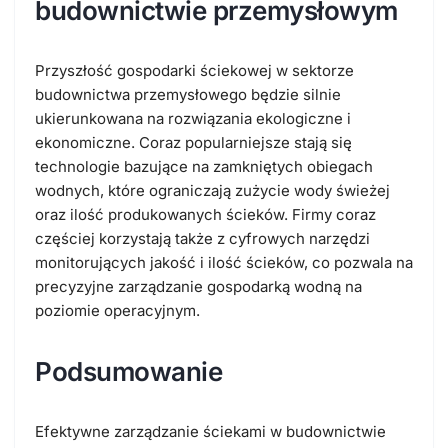
budownictwie przemysłowym
Przyszłość gospodarki ściekowej w sektorze
budownictwa przemysłowego będzie silnie
ukierunkowana na rozwiązania ekologiczne i
ekonomiczne. Coraz popularniejsze stają się
technologie bazujące na zamkniętych obiegach
wodnych, które ograniczają zużycie wody świeżej
oraz ilość produkowanych ścieków. Firmy coraz
częściej korzystają także z cyfrowych narzędzi
monitorujących jakość i ilość ścieków, co pozwala na
precyzyjne zarządzanie gospodarką wodną na
poziomie operacyjnym.
Podsumowanie
Efektywne zarządzanie ściekami w budownictwie