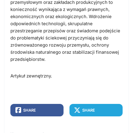
przemysłowym oraz zakładach produkcyjnych to
konieczność wynikająca z wymagań prawnych,
ekonomicznych oraz ekologicznych. Wdrożenie
odpowiednich technologii, skrupulatne
przestrzeganie przepisów oraz świadome podejście
do problematyki ściekowej przyczyniają się do
zrównoważonego rozwoju przemysłu, ochrony
środowiska naturalnego oraz stabilizacji finansowej
przedsiębiorstw.
Artykuł zewnętrzny.
SHARE
SHARE