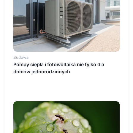
Budowa
Pompy ciepła i fotowoltaika nie tylko dla
domów jednorodzinnych