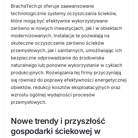
BrachaTech.pl oferuje zaawansowane
technologicznie systemy oczyszczania ścieków,
które mogą być efektywnie wykorzystywane
zarówno w nowych inwestycjach, jak i w obiektach
modernizowanych. Instalacje te pozwalają na
skuteczne oczyszczanie zarówno ścieków
przemysłowych, jak i sanitarnych, umożliwiając ich
bezpieczne odprowadzanie do środowiska
naturalnego lub ponowne wykorzystanie w cyklach
produkcyjnych. Rozwiązania tej firmy przyczyniają
się również do poprawy efektywności energetycznej
obiektów, redukcji kosztów eksploatacyjnych oraz
wzrostu ogólnej wydajności procesów
przemysłowych.
Nowe trendy i przyszłość
gospodarki ściekowej w