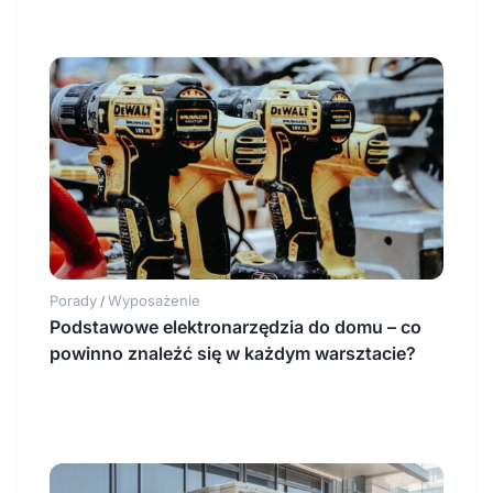
Porady
Wyposażenie
/
Podstawowe elektronarzędzia do domu – co
powinno znaleźć się w każdym warsztacie?