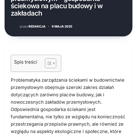
ściekowa na placu budowy i w
zakładach
przez
REDAKCJA
·
9 MAJA 2025
Spis treści
Problematyka zarządzania ściekami w budownictwie
przemysłowym obejmuje szeroki zakres działań
dotyczących zarówno placów budowy, jak i
nowoczesnych zakładów przemysłowych.
Odpowiednia gospodarka ściekami jest
fundamentalna, nie tylko ze względu na konieczność
przestrzegania przepisów prawnych, ale również ze
względu na aspekty ekologiczne i społeczne, które