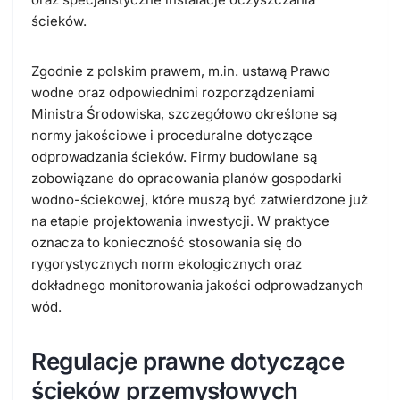
ścieków.
Zgodnie z polskim prawem, m.in. ustawą Prawo
wodne oraz odpowiednimi rozporządzeniami
Ministra Środowiska, szczegółowo określone są
normy jakościowe i proceduralne dotyczące
odprowadzania ścieków. Firmy budowlane są
zobowiązane do opracowania planów gospodarki
wodno-ściekowej, które muszą być zatwierdzone już
na etapie projektowania inwestycji. W praktyce
oznacza to konieczność stosowania się do
rygorystycznych norm ekologicznych oraz
dokładnego monitorowania jakości odprowadzanych
wód.
Regulacje prawne dotyczące
ścieków przemysłowych