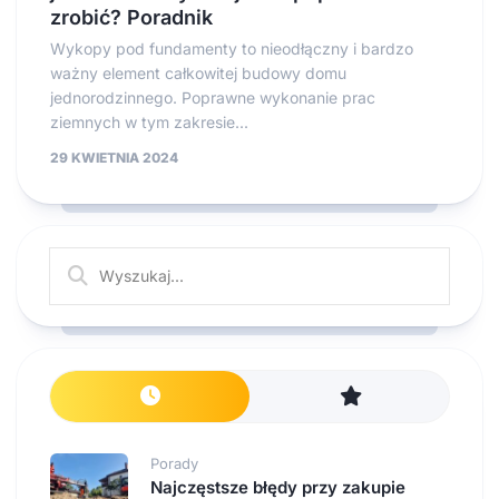
zrobić? Poradnik
Wykopy pod fundamenty to nieodłączny i bardzo
ważny element całkowitej budowy domu
jednorodzinnego. Poprawne wykonanie prac
ziemnych w tym zakresie...
29 KWIETNIA 2024
Porady
Najczęstsze błędy przy zakupie