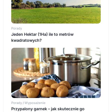
Porady
Jeden Hektar (1Ha) ile to metrów
kwadratowych?
Porady
Wyposażenie
/
Przypalony garnek – jak skutecznie go