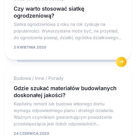
Czy warto stosować siatkę
ogrodzeniową?
Siatka ogrodzeniowa z roku na rok zyskuje na
popularności. Wykorzystana może być, na przykład,
do ogrodzenia posesji, działki, ogródka działkowego...
2 KWIETNIA 2020
Budowa
/
Inne
/
Porady
Gdzie szukać materiałów budowlanych
doskonałej jakości?
Kapitalny remont lub budowa własnego domu
wymaga odpowiedniego planu i strategii działania.
Ważnym czynnikiem gwarantującym powodzenie
przedsięwzięcia jest dobór odpowiednich...
24 CZERWCA 2020