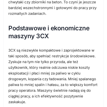
chwytaki czy zbiorniki na beton. To czyni je jeszcze
bardziej wszechstronnymi i gotowymi do pracy przy
rozmaitych zadaniach.
Podstawowe i ekonomiczne
maszyny 3CX
3CX są niezwykle kompaktowe i zaprojektowane w
taki sposób, aby spełniać restrykcje środowiskowe.
Zyskuje na tym nie tylko przyroda, ale też
użytkownik, który realnie odczuwa niskie koszty
eksploatacji i płaci mniej za paliwo w cyklu
drogowym, kopania czy ładowania. Mniej spalanego
paliwa to mniej spalin i hałasu, za to większy komfort
pracy operatora. Maszyny świetnie nadają się do
ciągłej pracy, a ich efektywność pozytywnie
zaskakuje.