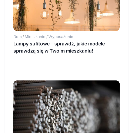
Dom
Mieszkanie
Wyposażenie
/
/
Lampy sufitowe – sprawdź, jakie modele
sprawdzą się w Twoim mieszkaniu!