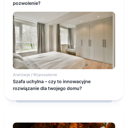
pozwolenie?
Aranżacje
Wyposażenie
/
Szafa uchylna – czy to innowacyjne
rozwiązanie dla twojego domu?