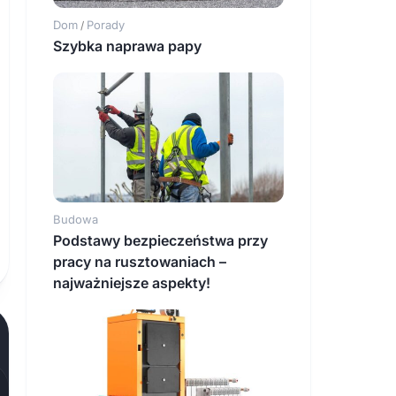
Dom
Porady
/
Szybka naprawa papy
Budowa
Podstawy bezpieczeństwa przy
pracy na rusztowaniach –
najważniejsze aspekty!