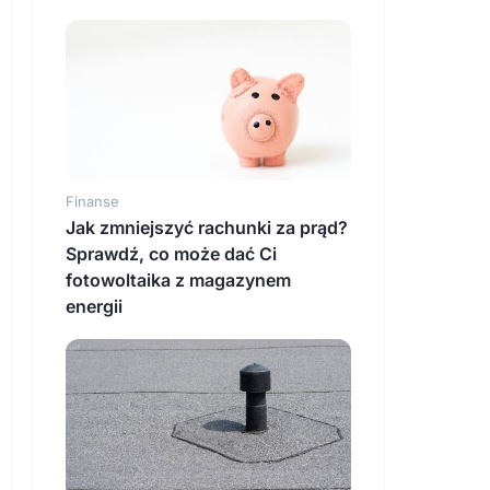
Finanse
Jak zmniejszyć rachunki za prąd?
Sprawdź, co może dać Ci
fotowoltaika z magazynem
energii