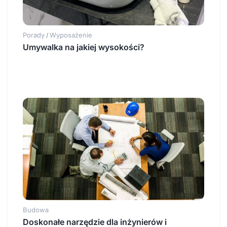
Porady
Wyposażenie
/
Umywalka na jakiej wysokości?
Budowa
Doskonałe narzędzie dla inżynierów i