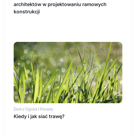
architektów w projektowaniu ramowych
konstrukcji
Dom
Ogród
Porady
/
/
Kiedy i jak siać trawę?