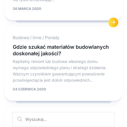
26 MARCA 2020
Budowa
/
Inne
/
Porady
Gdzie szukać materiałów budowlanych
doskonałej jakości?
Kapitalny remont lub budowa własnego domu
wymaga odpowiedniego planu i strategii działania.
Ważnym czynnikiem gwarantującym powodzenie
przedsięwzięcia jest dobór odpowiednich...
24 CZERWCA 2020