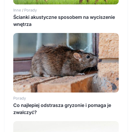
Inne
Porady
/
Ścianki akustyczne sposobem na wyciszenie
wnętrza
Porady
Co najlepiej odstrasza gryzonie i pomaga je
zwalczyć?