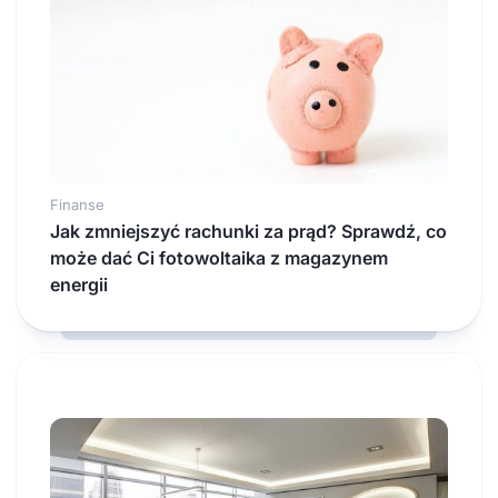
Finanse
Jak zmniejszyć rachunki za prąd? Sprawdź, co
może dać Ci fotowoltaika z magazynem
energii