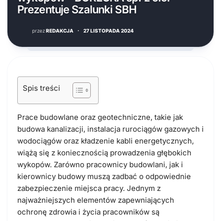
Prezentuje Szalunki SBH
przez
REDAKCJA
·
27 LISTOPADA 2024
Spis treści
Prace budowlane oraz geotechniczne, takie jak
budowa kanalizacji, instalacja rurociągów gazowych i
wodociągów oraz kładzenie kabli energetycznych,
wiążą się z koniecznością prowadzenia głębokich
wykopów. Zarówno pracownicy budowlani, jak i
kierownicy budowy muszą zadbać o odpowiednie
zabezpieczenie miejsca pracy. Jednym z
najważniejszych elementów zapewniających
ochronę zdrowia i życia pracowników są