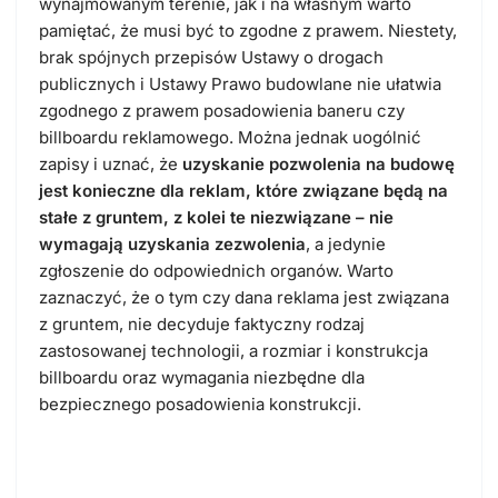
wynajmowanym terenie, jak i na własnym warto
pamiętać, że musi być to zgodne z prawem. Niestety,
brak spójnych przepisów Ustawy o drogach
publicznych i Ustawy Prawo budowlane nie ułatwia
zgodnego z prawem posadowienia baneru czy
billboardu reklamowego. Można jednak uogólnić
zapisy i uznać, że
uzyskanie pozwolenia na budowę
jest konieczne dla reklam, które związane będą na
stałe z gruntem, z kolei te niezwiązane – nie
wymagają uzyskania zezwolenia
, a jedynie
zgłoszenie do odpowiednich organów. Warto
zaznaczyć, że o tym czy dana reklama jest związana
z gruntem, nie decyduje faktyczny rodzaj
zastosowanej technologii, a rozmiar i konstrukcja
billboardu oraz wymagania niezbędne dla
bezpiecznego posadowienia konstrukcji.