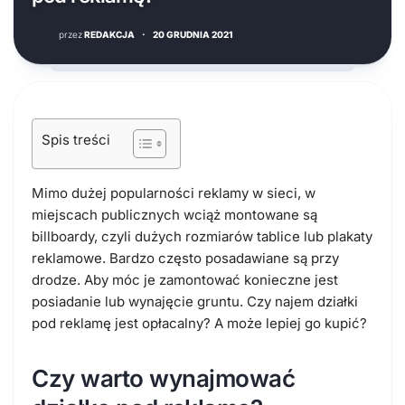
przez
REDAKCJA
·
20 GRUDNIA 2021
Spis treści
Mimo dużej popularności reklamy w sieci, w
miejscach publicznych wciąż montowane są
billboardy, czyli dużych rozmiarów tablice lub plakaty
reklamowe. Bardzo często posadawiane są przy
drodze. Aby móc je zamontować konieczne jest
posiadanie lub wynajęcie gruntu. Czy najem działki
pod reklamę jest opłacalny? A może lepiej go kupić?
Czy warto wynajmować