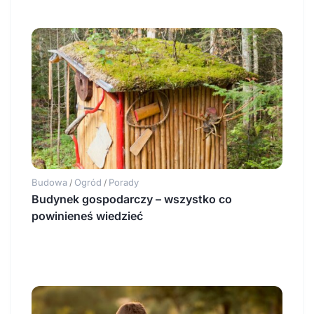
Budowa
Ogród
Porady
/
/
Budynek gospodarczy – wszystko co
powinieneś wiedzieć