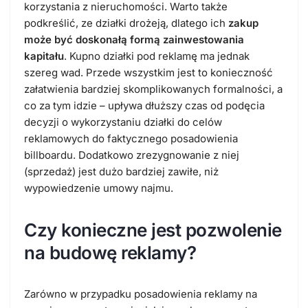
korzystania z nieruchomości. Warto także
podkreślić, ze działki drożeją, dlatego ich
zakup
może być doskonałą formą zainwestowania
kapitału
. Kupno działki pod reklamę ma jednak
szereg wad. Przede wszystkim jest to konieczność
załatwienia bardziej skomplikowanych formalności, a
co za tym idzie – upływa dłuższy czas od podęcia
decyzji o wykorzystaniu działki do celów
reklamowych do faktycznego posadowienia
billboardu. Dodatkowo zrezygnowanie z niej
(sprzedaż) jest dużo bardziej zawiłe, niż
wypowiedzenie umowy najmu.
Czy konieczne jest pozwolenie
na budowę reklamy?
Zarówno w przypadku posadowienia reklamy na