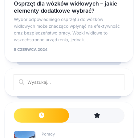
Osprzęt dla wózków widłowych – jakie
elementy dodatkowe wybrać?
Wybór odpowiedniego osprzętu do wózków
widłowych może znacząco wpłynąć na efektywność
oraz bezpieczeństwo pracy. Wózki widłowe to
wszechstronne urządzenia, jednak...
5 CZERWCA 2024
Porady