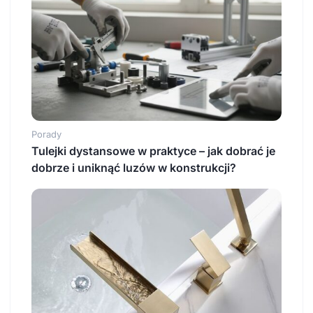
Porady
Tulejki dystansowe w praktyce – jak dobrać je
dobrze i uniknąć luzów w konstrukcji?