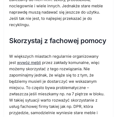
noclegownie i wiele innych. Jednakże stare meble
naprawdę muszą nadawać się jeszcze do użytku.
Jeśli tak nie jest, to najlepiej przekazać je do
recyklingu.
Skorzystaj z fachowej pomocy
W większych miastach regularnie organizowany
jest
wywóz mebli
przez zakłady komunalne, więc
możemy skorzystać z tego rozwiązania. Nie
zapominajmy jednak, że wiąże się to z tym, że
będziemy musieli je dostarczyć we wskazanym
miejscu. To często bywa problematyczne –
zwłaszcza jeśli mieszkamy np. na 7 piętrze w bloku.
W takiej sytuacji warto rozważyć skorzystanie z
usług fachowej firmy takiej jak np. DPR, która
przyjedzie, samodzielnie wyniesie stare meble i