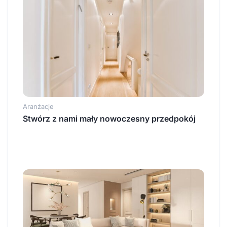
Aranżacje
Stwórz z nami mały nowoczesny przedpokój