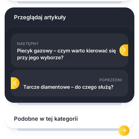
Przeglądaj artykuły
NASTĘPNY
Piecyk gazowy – czym warto kierować się
przy jego wyborze?
POPRZEDNI
Tarcze diamentowe – do czego służą?
Podobne w tej kategorii