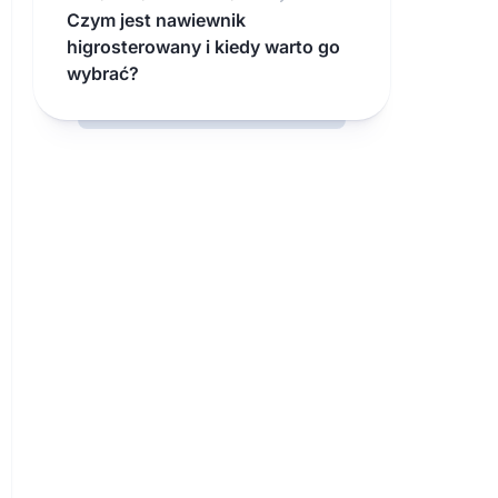
Czym jest nawiewnik
higrosterowany i kiedy warto go
wybrać?