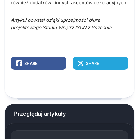
również dodatków i innych akcentów dekoracyjnych.
Artykuł powstał dzięki uprzejmości biura
projektowego Studio Wnętrz ISON z Poznania.
SHARE
SHARE
Przeglądaj artykuły