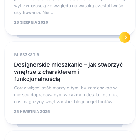
wytrzymałością ze względu na wysoką częstotliwość
użytkowania. Nie...
28 SIERPNIA 2020
Mieszkanie
Designerskie mieszkanie – jak stworzyć
wnętrze z charakterem i
funkcjonalnością
Coraz więcej osób marzy o tym, by zamieszkać w
miejscu dopracowanym w każdym detalu. Inspirują
nas magazyny wnętrzarskie, blogi projektantów...
25 KWIETNIA 2025