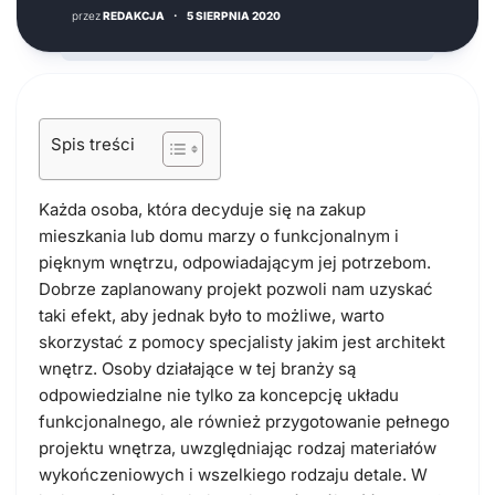
przez
REDAKCJA
·
5 SIERPNIA 2020
Spis treści
Każda osoba, która decyduje się na zakup
mieszkania lub domu marzy o funkcjonalnym i
pięknym wnętrzu, odpowiadającym jej potrzebom.
Dobrze zaplanowany projekt pozwoli nam uzyskać
taki efekt, aby jednak było to możliwe, warto
skorzystać z pomocy specjalisty jakim jest architekt
wnętrz. Osoby działające w tej branży są
odpowiedzialne nie tylko za koncepcję układu
funkcjonalnego, ale również przygotowanie pełnego
projektu wnętrza, uwzględniając rodzaj materiałów
wykończeniowych i wszelkiego rodzaju detale. W