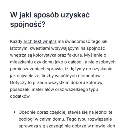
W jaki sposób uzyskać
spójność?
Każdy
architekt wnętrz
ma świadomość tego jak
istotnymi kwestiami wpływającymi na spójność
wnętrza są kolorystyka oraz faktura. Myślenie o
mieszkaniu czy domu jako o całości, a nie osobnych
pomieszczeniach sprawia, iż dążymy do uzyskania
jak największej liczby wspólnych elementów.
Dotyczy to przede wszystkim doboru kolorów,
posadzek, materiałów oraz wszelkiego typu
dodatków.
Obecnie coraz częściej stawia się na jednolite
podłogi w całym domu. Tego typu rozwiązanie
sprawdza się szczególnie dobrze w niewielkich