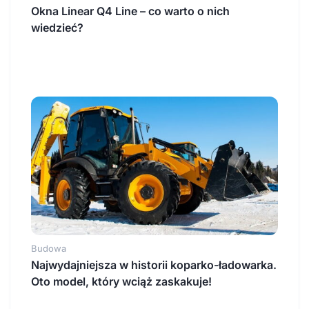
Okna Linear Q4 Line – co warto o nich
wiedzieć?
Budowa
Najwydajniejsza w historii koparko-ładowarka.
Oto model, który wciąż zaskakuje!