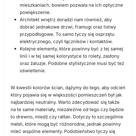
mieszkaniach, bowiem pozwala na ich optyczne
powiększenie.
Architekt wnętrz doradzi nam również, aby
dobrać jednakowe drzwi, framugi oraz listwy
przypodłogowe. To samo tyczy się osprzętu
elektrycznego, czyli łączników i kontaktów.
Kolejne elementy, które powinny być z tej samej
linii i w tej samej kolorystyce to rolety, zasłony
oraz żaluzje. Podobne stylistycznie musi być też
oświetlenie.
W kwestii kolorów ścian, dążymy do tego, aby odcień
który pojawia się w większości pomieszczeń był jak
najbardziej neutralny. Warto zdecydować się także
na te same materiały, niezależnie od tego czy będzie
to drewno, miedź czy rattan. Dotyczy to szczególnie
mebli, które mogą być różnorodne, jednak powinny
mieć wspólne elementy. Podobieństwo tyczy się