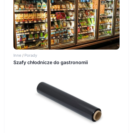
Inne
Porady
/
Szafy chłodnicze do gastronomii