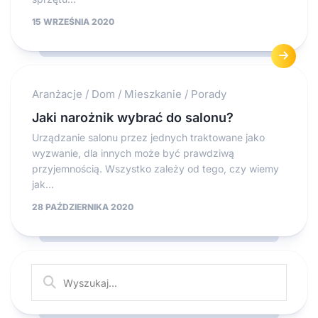
15 WRZEŚNIA 2020
Aranżacje
/
Dom
/
Mieszkanie
/
Porady
Jaki narożnik wybrać do salonu?
Urządzanie salonu przez jednych traktowane jako
wyzwanie, dla innych może być prawdziwą
przyjemnością. Wszystko zależy od tego, czy wiemy
jak...
28 PAŹDZIERNIKA 2020