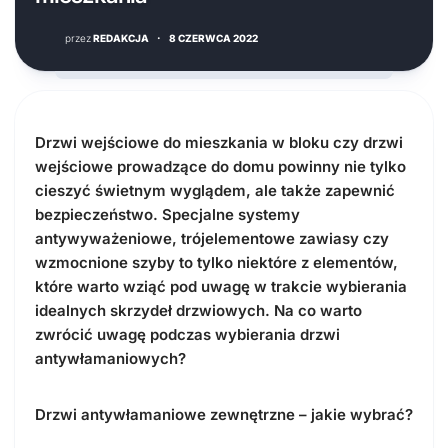
przez
REDAKCJA
·
8 CZERWCA 2022
Drzwi wejściowe do mieszkania w bloku czy drzwi
wejściowe prowadzące do domu powinny nie tylko
cieszyć świetnym wyglądem, ale także zapewnić
bezpieczeństwo. Specjalne systemy
antywyważeniowe, trójelementowe zawiasy czy
wzmocnione szyby to tylko niektóre z elementów,
które warto wziąć pod uwagę w trakcie wybierania
idealnych skrzydeł drzwiowych. Na co warto
zwrócić uwagę podczas wybierania drzwi
antywłamaniowych?
Drzwi antywłamaniowe zewnętrzne – jakie wybrać?