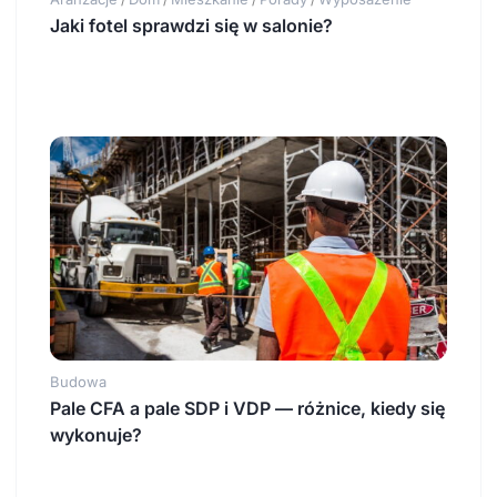
Jaki fotel sprawdzi się w salonie?
Budowa
Pale CFA a pale SDP i VDP — różnice, kiedy się
wykonuje?