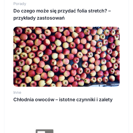
Porady
Do czego może się przydać folia stretch? –
przykłady zastosowań
Inne
Chłodnia owoców – istotne czynniki i zalety