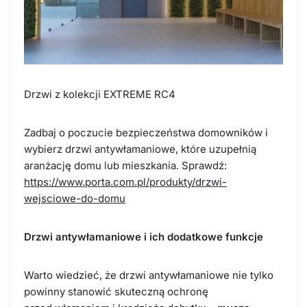
Drzwi z kolekcji EXTREME RC4
Zadbaj o poczucie bezpieczeństwa domowników i
wybierz drzwi antywłamaniowe, które uzupełnią
aranżację domu lub mieszkania. Sprawdź:
https://www.porta.com.pl/produkty/drzwi-
wejsciowe-do-domu
Drzwi antywłamaniowe i ich dodatkowe funkcje
Warto wiedzieć, że drzwi antywłamaniowe nie tylko
powinny stanowić skuteczną ochronę