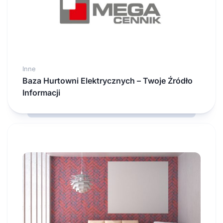
Inne
Baza Hurtowni Elektrycznych – Twoje Źródło
Informacji