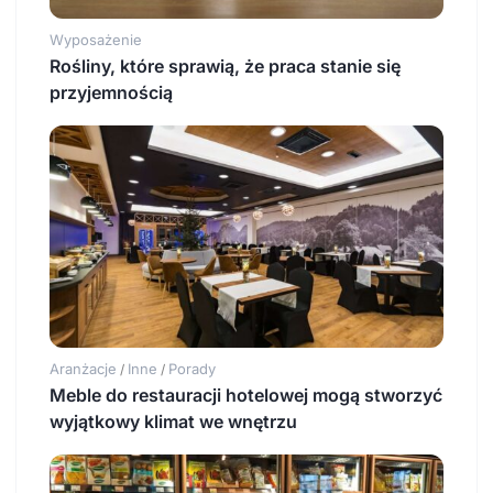
Wyposażenie
Rośliny, które sprawią, że praca stanie się
przyjemnością
Aranżacje
Inne
Porady
/
/
Meble do restauracji hotelowej mogą stworzyć
wyjątkowy klimat we wnętrzu