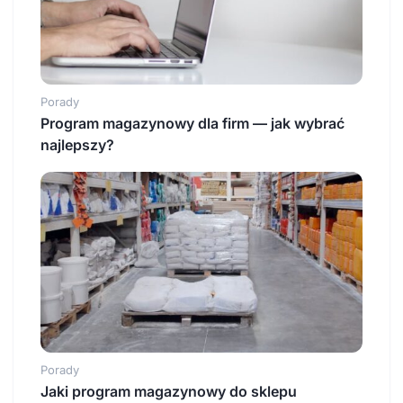
Porady
Program magazynowy dla firm — jak wybrać
najlepszy?
Porady
Jaki program magazynowy do sklepu