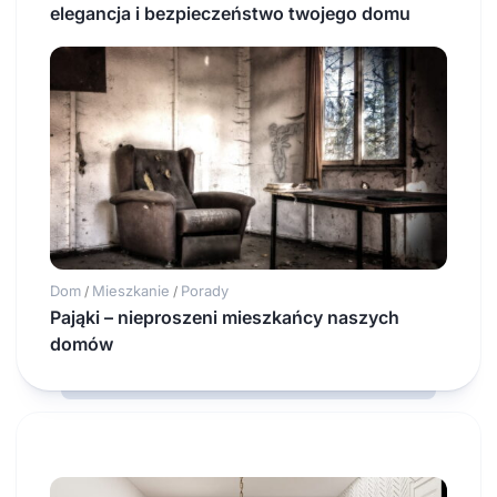
elegancja i bezpieczeństwo twojego domu
Dom
Mieszkanie
Porady
/
/
Pająki – nieproszeni mieszkańcy naszych
domów