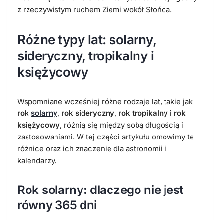
z rzeczywistym ruchem Ziemi wokół Słońca.
Różne typy lat: solarny,
sideryczny, tropikalny i
księżycowy
Wspomniane wcześniej różne rodzaje lat, takie jak
rok
solarny
,
rok sideryczny
,
rok tropikalny
i
rok
księżycowy
, różnią się między sobą długością i
zastosowaniami. W tej części artykułu omówimy te
różnice oraz ich znaczenie dla astronomii i
kalendarzy.
Rok solarny: dlaczego nie jest
równy 365 dni