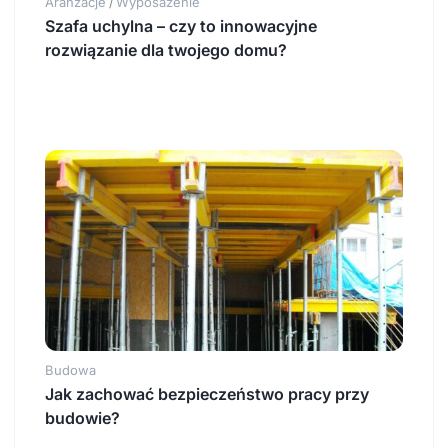
Aranżacje
Wyposażenie
/
Szafa uchylna – czy to innowacyjne
rozwiązanie dla twojego domu?
Budowa
Jak zachować bezpieczeństwo pracy przy
budowie?