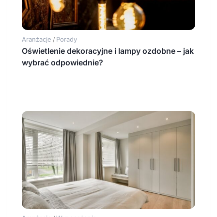
Aranżacje
Porady
/
Oświetlenie dekoracyjne i lampy ozdobne – jak
wybrać odpowiednie?