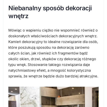
Niebanalny sposób dekoracji
wnętrz
Mówiąc o wapieniu ciężko nie wspomnieć również o
doskonałych właściwościach dekoracyjnych wnętrz.
Kamień dekoracyjny to idealne rozwiązanie dla osób,
które poszukują sposobu na dekorację zarówno
całych ścian, jak również ich fragmentów bądź
okolic okien, drzwi, słupków czy dekorację różnego
typu wnęk. Stosowanie takiego rozwiązania daje
natychmiastowy efekt, a mnogość kolorystyczna
sprawia, że wnętrze będzie dużo bardziej atrakcyjne.