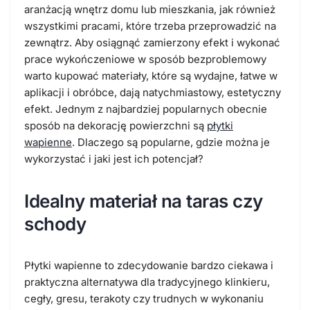
aranżacją wnętrz domu lub mieszkania, jak również
wszystkimi pracami, które trzeba przeprowadzić na
zewnątrz. Aby osiągnąć zamierzony efekt i wykonać
prace wykończeniowe w sposób bezproblemowy
warto kupować materiały, które są wydajne, łatwe w
aplikacji i obróbce, dają natychmiastowy, estetyczny
efekt. Jednym z najbardziej popularnych obecnie
sposób na dekorację powierzchni są
płytki
wapienne
. Dlaczego są popularne, gdzie można je
wykorzystać i jaki jest ich potencjał?
Idealny materiał na taras czy
schody
Płytki wapienne to zdecydowanie bardzo ciekawa i
praktyczna alternatywa dla tradycyjnego klinkieru,
cegły, gresu, terakoty czy trudnych w wykonaniu