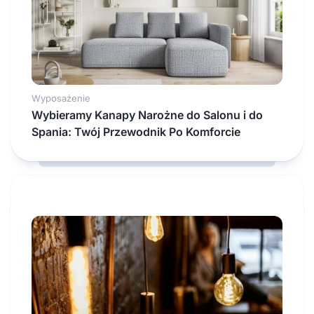
Wyposażenie
Wybieramy Kanapy Narożne do Salonu i do
Spania: Twój Przewodnik Po Komforcie