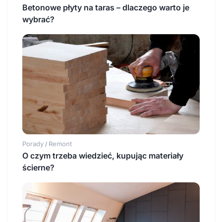
Betonowe płyty na taras – dlaczego warto je
wybrać?
Porady
Remont
/
O czym trzeba wiedzieć, kupując materiały
ścierne?