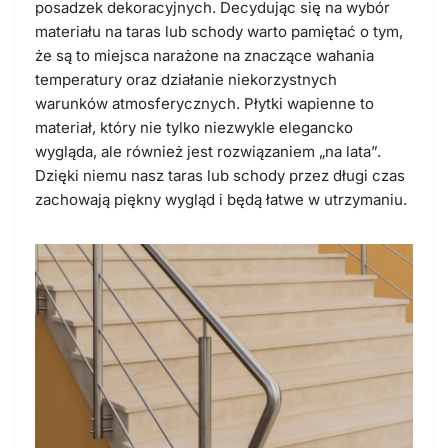
posadzek dekoracyjnych. Decydując się na wybór
materiału na taras lub schody warto pamiętać o tym,
że są to miejsca narażone na znaczące wahania
temperatury oraz działanie niekorzystnych
warunków atmosferycznych. Płytki wapienne to
materiał, który nie tylko niezwykle elegancko
wygląda, ale również jest rozwiązaniem „na lata”.
Dzięki niemu nasz taras lub schody przez długi czas
zachowają piękny wygląd i będą łatwe w utrzymaniu.