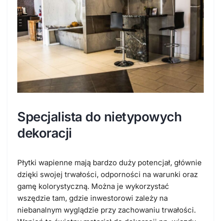
Specjalista do nietypowych
dekoracji
Płytki wapienne mają bardzo duży potencjał, głównie
dzięki swojej trwałości, odporności na warunki oraz
gamę kolorystyczną. Można je wykorzystać
wszędzie tam, gdzie inwestorowi zależy na
niebanalnym wyglądzie przy zachowaniu trwałości.