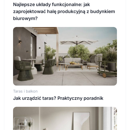
Najlepsze układy funkcjonalne: jak
zaprojektować halę produkcyjną z budynkiem
biurowym?
Taras i balkon
Jak urządzić taras? Praktyczny poradnik