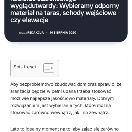
wyglądutwardy: Wybieramy odporny
materiał na taras, schody wejściowe
czy elewacje
przez
REDAKCJA
·
14 SIERPNIA 2020
Spis treści
Aby bezproblemowo zbudować dom oraz sprawić, że
aranżacja będzie w pełni udana trzeba stosować
możliwie najlepsze jakościowo materiały. Dobrym
rozwiązaniem jest wybieranie tych, które można
stosować zarówno wewnątrz, jak i na zewnątrz.
Lato to idealny moment na to, aby zająć się zarówno