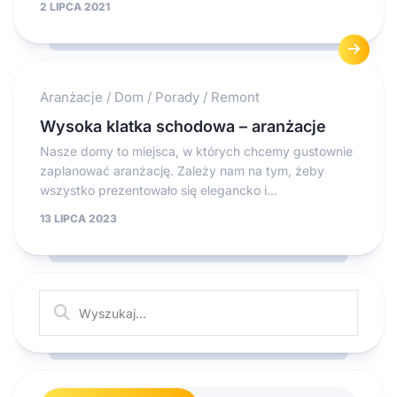
2 LIPCA 2021
Aranżacje
/
Dom
/
Porady
/
Remont
Wysoka klatka schodowa – aranżacje
Nasze domy to miejsca, w których chcemy gustownie
zaplanować aranżację. Zależy nam na tym, żeby
wszystko prezentowało się elegancko i...
13 LIPCA 2023