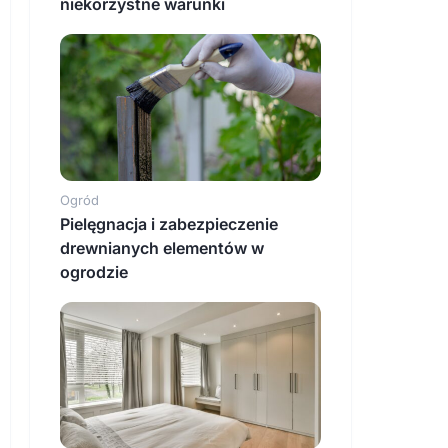
niekorzystne warunki
Ogród
Pielęgnacja i zabezpieczenie
drewnianych elementów w
ogrodzie