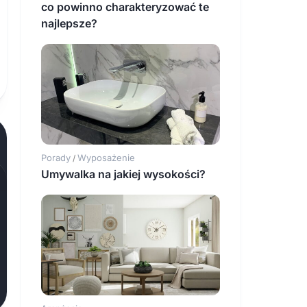
co powinno charakteryzować te
najlepsze?
Porady
Wyposażenie
/
Umywalka na jakiej wysokości?