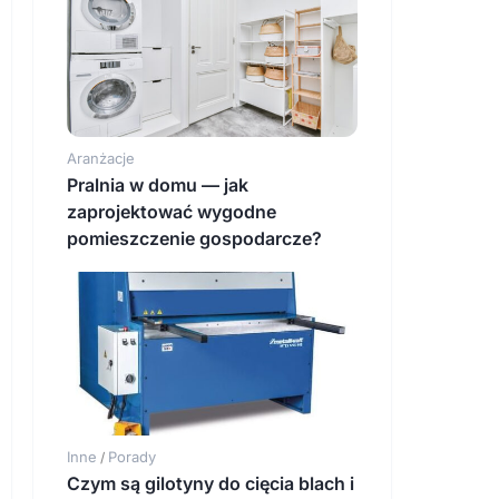
Aranżacje
Pralnia w domu — jak
zaprojektować wygodne
pomieszczenie gospodarcze?
Inne
Porady
/
Czym są gilotyny do cięcia blach i