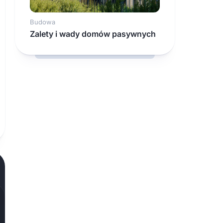
Budowa
Zalety i wady domów pasywnych