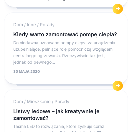
Dom
/
Inne
/
Porady
Kiedy warto zamontować pompę ciepła?
Do niedawna uznawano pompy ciepła za urządzenia
uzupełniające, pełniące rolę pomocniczą względem
centralnego ogrzewania. Rzeczywiście tak jest,
jednak od pewnego...
30 MAJA 2020
Dom
/
Mieszkanie
/
Porady
Listwy ledowe – jak kreatywnie je
zamontować?
Taśma LED to rozwiązanie, które zyskuje coraz