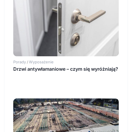
Porady
Wyposażenie
/
Drzwi antywłamaniowe – czym się wyróżniają?