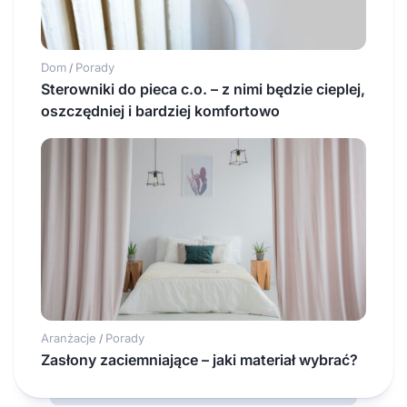
Dom
Porady
/
Sterowniki do pieca c.o. – z nimi będzie cieplej,
oszczędniej i bardziej komfortowo
Aranżacje
Porady
/
Zasłony zaciemniające – jaki materiał wybrać?