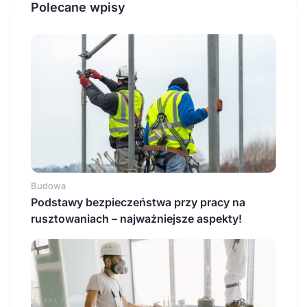
Polecane wpisy
Budowa
Podstawy bezpieczeństwa przy pracy na
rusztowaniach – najważniejsze aspekty!