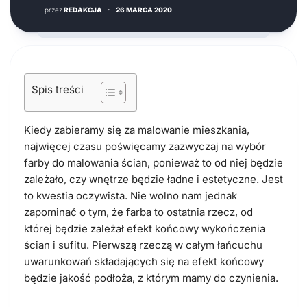
przez
REDAKCJA
·
26 MARCA 2020
Spis treści
Kiedy zabieramy się za malowanie mieszkania,
najwięcej czasu poświęcamy zazwyczaj na wybór
farby do malowania ścian, ponieważ to od niej będzie
zależało, czy wnętrze będzie ładne i estetyczne. Jest
to kwestia oczywista. Nie wolno nam jednak
zapominać o tym, że farba to ostatnia rzecz, od
której będzie zależał efekt końcowy wykończenia
ścian i sufitu. Pierwszą rzeczą w całym łańcuchu
uwarunkowań składających się na efekt końcowy
będzie jakość podłoża, z którym mamy do czynienia.