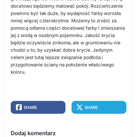
docelowo będziemy malować pokój. Rozcieńczenie
powinno być tak duże, by wydajność farby wzrosła
mniej więcej czterokrotnie. Możemy to zrobić za
pomocą odlania części docelowej farby i zmieszania
jej z wodą w osobnym pojemniku. Jakość krycia
będzie oczywiście znikoma, ale w gruntowaniu nie
chodzi o to, by uzyskać dobre krycie. Jedynym
celem jest tutaj lepsze związanie podłoża i
przygotowanie ściany na położenie właściwego
koloru.
SHARE
SHARE
Dodaj komentarz