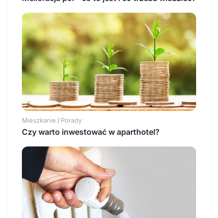
Mieszkanie
Porady
/
Czy warto inwestować w aparthotel?