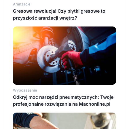
Aranżacje
Gresowa rewolucja! Czy płytki gresowe to
przyszłość aranżacji wnętrz?
Wyposażenie
Odkryj moc narzędzi pneumatycznych: Twoje
profesjonalne rozwiązania na Machonline.pl