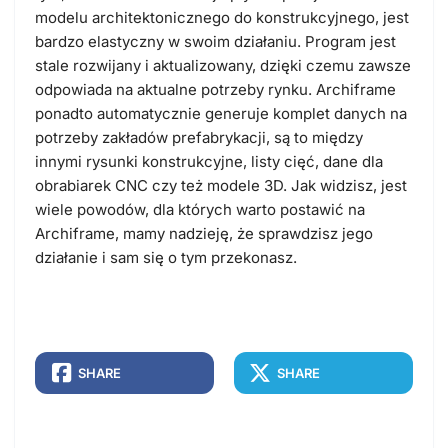
modelu architektonicznego do konstrukcyjnego, jest
bardzo elastyczny w swoim działaniu. Program jest
stale rozwijany i aktualizowany, dzięki czemu zawsze
odpowiada na aktualne potrzeby rynku. Archiframe
ponadto automatycznie generuje komplet danych na
potrzeby zakładów prefabrykacji, są to między
innymi rysunki konstrukcyjne, listy cięć, dane dla
obrabiarek CNC czy też modele 3D. Jak widzisz, jest
wiele powodów, dla których warto postawić na
Archiframe, mamy nadzieję, że sprawdzisz jego
działanie i sam się o tym przekonasz.
SHARE
SHARE