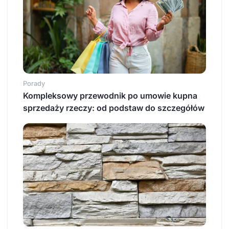
Porady
Kompleksowy przewodnik po umowie kupna
sprzedaży rzeczy: od podstaw do szczegółów