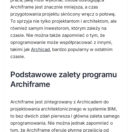
Archiframe jest znacznie mniejsza, a czas
przygotowania projektu skrócony wręcz o połowę.
To sprzyja nie tylko projektantom i architektom, ale
również samym inwestorom, którym zależy na
czasie. Nie można także zapomnieć o tym, że
oprogramowanie może współpracować z innymi,
takimi jak
Archicad
, bardzo popularny w ostatnim
czasie.
Podstawowe zalety programu
Archiframe
Archiframe jest zintegrowany z Archicadem do
projektowania architektonicznego w systemie BIM,
to bez dwóch zdań pierwsza i główna zaleta samego
oprogramowania. Nie można jednak zapomnieć o
tym, że Archiframe oferuje płynne przejścia od