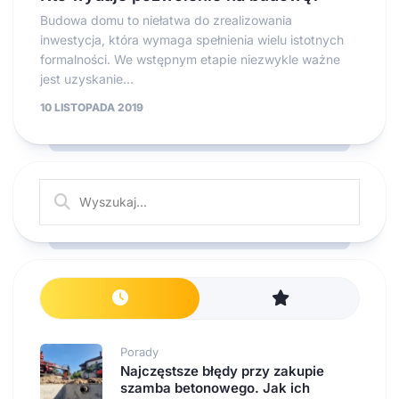
Budowa domu to niełatwa do zrealizowania
inwestycja, która wymaga spełnienia wielu istotnych
formalności. We wstępnym etapie niezwykle ważne
jest uzyskanie...
10 LISTOPADA 2019
Porady
Najczęstsze błędy przy zakupie
szamba betonowego. Jak ich