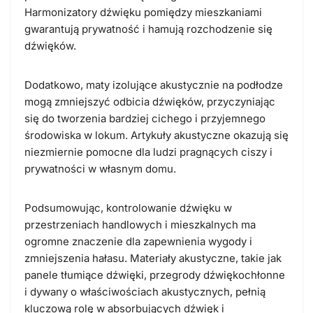
Harmonizatory dźwięku pomiędzy mieszkaniami
gwarantują prywatność i hamują rozchodzenie się
dźwięków.
Dodatkowo, maty izolujące akustycznie na podłodze
mogą zmniejszyć odbicia dźwięków, przyczyniając
się do tworzenia bardziej cichego i przyjemnego
środowiska w lokum. Artykuły akustyczne okazują się
niezmiernie pomocne dla ludzi pragnących ciszy i
prywatności w własnym domu.
Podsumowując, kontrolowanie dźwięku w
przestrzeniach handlowych i mieszkalnych ma
ogromne znaczenie dla zapewnienia wygody i
zmniejszenia hałasu. Materiały akustyczne, takie jak
panele tłumiące dźwięki, przegrody dźwiękochłonne
i dywany o właściwościach akustycznych, pełnią
kluczową rolę w absorbujących dźwięk i