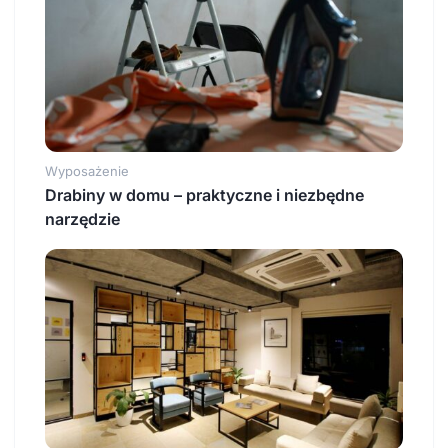
Wyposażenie
Drabiny w domu – praktyczne i niezbędne
narzędzie