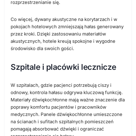
rozprzestrzenianie się.
Co więcej, dywany akustyczne na korytarzach i w
pokojach hotelowych zmniejszają hałas generowany
przez kroki. Dzięki zastosowaniu materiałów
akustycznych, hotele kreują spokojne i wygodne
środowisko dla swoich gości.
Szpitale i placówki lecznicze
W szpitalach, gdzie pacjenci potrzebują ciszy i
odnowy, kontrola hałasu odgrywa kluczową funkcję.
Materiały dźwiękochłonne mają ważne znaczenie dla
poprawy komfortu pacjentów i pracowników
medycznych. Panele dźwiękochłonne umieszczone
na ścianach i sufitach szpitalnych pomieszczeń
pomagają absorbować dźwięki i ograniczać