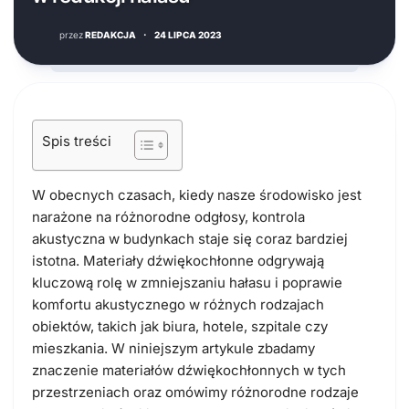
przez
REDAKCJA
·
24 LIPCA 2023
Spis treści
W obecnych czasach, kiedy nasze środowisko jest
narażone na różnorodne odgłosy, kontrola
akustyczna w budynkach staje się coraz bardziej
istotna. Materiały dźwiękochłonne odgrywają
kluczową rolę w zmniejszaniu hałasu i poprawie
komfortu akustycznego w różnych rodzajach
obiektów, takich jak biura, hotele, szpitale czy
mieszkania. W niniejszym artykule zbadamy
znaczenie materiałów dźwiękochłonnych w tych
przestrzeniach oraz omówimy różnorodne rodzaje