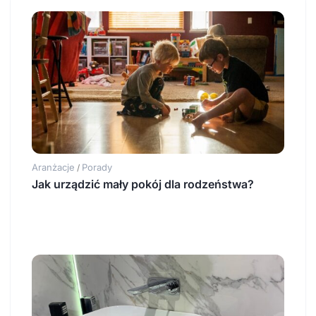
Aranżacje
Porady
/
Jak urządzić mały pokój dla rodzeństwa?