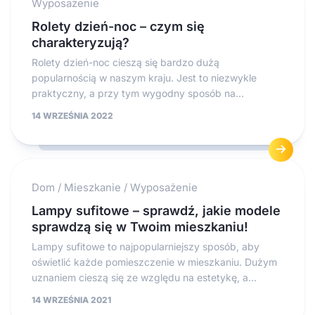
Wyposażenie
Rolety dzień-noc – czym się
charakteryzują?
Rolety dzień-noc cieszą się bardzo dużą
popularnością w naszym kraju. Jest to niezwykle
praktyczny, a przy tym wygodny sposób na...
14 WRZEŚNIA 2022
Dom
/
Mieszkanie
/
Wyposażenie
Lampy sufitowe – sprawdź, jakie modele
sprawdzą się w Twoim mieszkaniu!
Lampy sufitowe to najpopularniejszy sposób, aby
oświetlić każde pomieszczenie w mieszkaniu. Dużym
uznaniem cieszą się ze względu na estetykę, a...
14 WRZEŚNIA 2021