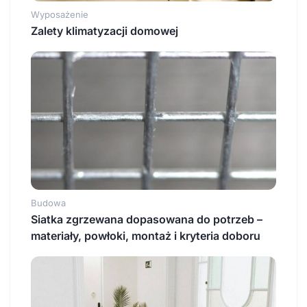
Wyposażenie
Zalety klimatyzacji domowej
Budowa
Siatka zgrzewana dopasowana do potrzeb –
materiały, powłoki, montaż i kryteria doboru