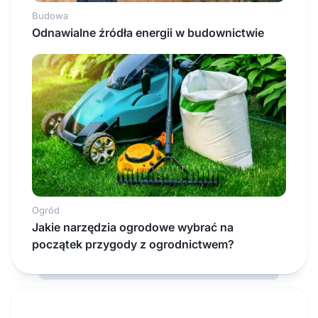
Budowa
Odnawialne źródła energii w budownictwie
Ogród
Jakie narzędzia ogrodowe wybrać na
początek przygody z ogrodnictwem?