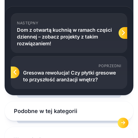
NASTĘPNY
Dom z otwartą kuchnią w ramach części
dziennej – zobacz projekty z takim
rozwiązaniem!
POPRZEDNI
Gresowa rewolucja! Czy płytki gresowe
to przyszłość aranżacji wnętrz?
Podobne w tej kategorii