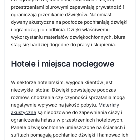
przestrzeniami biurowymi zapewniają prywatność i
ograniczają przenikanie dźwięków. Natomiast
dywany akustyczne na podłodze pochłaniają dźwięki
i ograniczają ich odbicia. Dzięki właściwemu
wykorzystaniu materiałów dźwiękochłonnych, biura
stają się bardziej dogodne do pracy i skupienia.
Hotele i miejsca noclegowe
W sektorze hotelarskim, wygoda klientów jest
niezwykle istotna. Dźwięki powstające podczas
rozmów, chodzenia czy czynności sprzątania mogą
negatywnie wpływać na jakość pobytu.
Materiały
akustyczne
są nieodzowne do zapewnienia ciszy i
ograniczenia hałasu w przestrzeniach hotelowych.
Panele dźwiękochłonne umieszczone na ścianach i
sufitach pomagają pochłaniać dźwięki i hamować ich