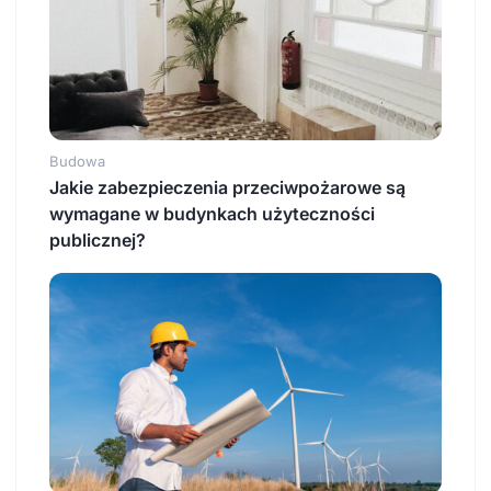
Budowa
Jakie zabezpieczenia przeciwpożarowe są
wymagane w budynkach użyteczności
publicznej?