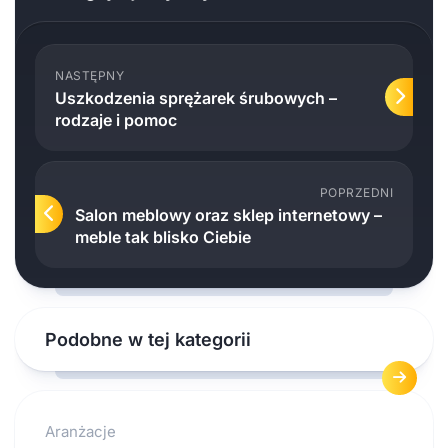
NASTĘPNY
Uszkodzenia sprężarek śrubowych –
rodzaje i pomoc
POPRZEDNI
Salon meblowy oraz sklep internetowy –
meble tak blisko Ciebie
Podobne w tej kategorii
Aranżacje