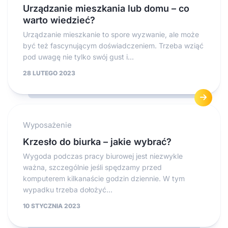
Urządzanie mieszkania lub domu – co
warto wiedzieć?
Urządzanie mieszkanie to spore wyzwanie, ale może
być też fascynującym doświadczeniem. Trzeba wziąć
pod uwagę nie tylko swój gust i...
28 LUTEGO 2023
Wyposażenie
Krzesło do biurka – jakie wybrać?
Wygoda podczas pracy biurowej jest niezwykle
ważna, szczególnie jeśli spędzamy przed
komputerem kilkanaście godzin dziennie. W tym
wypadku trzeba dołożyć...
10 STYCZNIA 2023