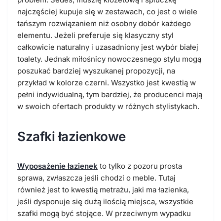
najczęściej kupuje się w zestawach, co jest o wiele
tańszym rozwiązaniem niż osobny dobór każdego
elementu. Jeżeli preferuje się klasyczny styl
całkowicie naturalny i uzasadniony jest wybór białej
toalety. Jednak miłośnicy nowoczesnego stylu mogą
poszukać bardziej wyszukanej propozycji, na
przykład w kolorze czerni. Wszystko jest kwestią w
pełni indywidualną, tym bardziej, że producenci mają
w swoich ofertach produkty w różnych stylistykach.
Szafki łazienkowe
Wyposażenie łazienek
to tylko z pozoru prosta
sprawa, zwłaszcza jeśli chodzi o meble. Tutaj
również jest to kwestią metrażu, jaki ma łazienka,
jeśli dysponuje się dużą ilością miejsca, wszystkie
szafki mogą być stojące. W przeciwnym wypadku