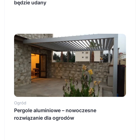
będzie udany
Ogród
Pergole aluminiowe – nowoczesne
rozwiązanie dla ogrodów