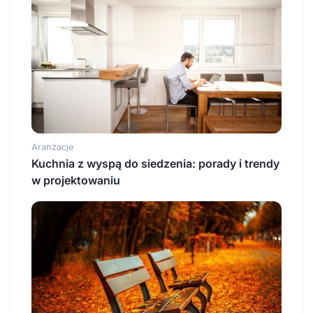
Aranżacje
Kuchnia z wyspą do siedzenia: porady i trendy
w projektowaniu