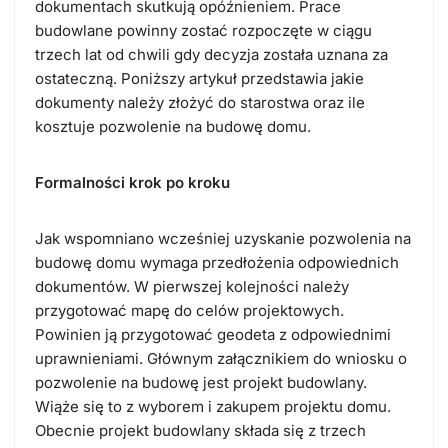
dokumentach skutkują opóźnieniem. Prace
budowlane powinny zostać rozpoczęte w ciągu
trzech lat od chwili gdy decyzja została uznana za
ostateczną. Poniższy artykuł przedstawia jakie
dokumenty należy złożyć do starostwa oraz ile
kosztuje pozwolenie na budowę domu.
Formalności krok po kroku
Jak wspomniano wcześniej uzyskanie pozwolenia na
budowę domu wymaga przedłożenia odpowiednich
dokumentów. W pierwszej kolejności należy
przygotować mapę do celów projektowych.
Powinien ją przygotować geodeta z odpowiednimi
uprawnieniami. Głównym załącznikiem do wniosku o
pozwolenie na budowę jest projekt budowlany.
Wiąże się to z wyborem i zakupem projektu domu.
Obecnie projekt budowlany składa się z trzech