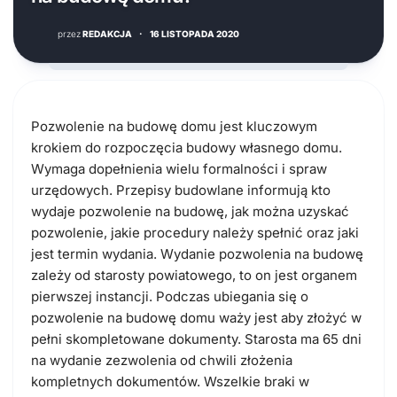
przez
REDAKCJA
·
16 LISTOPADA 2020
Pozwolenie na budowę domu jest kluczowym
krokiem do rozpoczęcia budowy własnego domu.
Wymaga dopełnienia wielu formalności i spraw
urzędowych. Przepisy budowlane informują kto
wydaje pozwolenie na budowę, jak można uzyskać
pozwolenie, jakie procedury należy spełnić oraz jaki
jest termin wydania. Wydanie pozwolenia na budowę
zależy od starosty powiatowego, to on jest organem
pierwszej instancji. Podczas ubiegania się o
pozwolenie na budowę domu waży jest aby złożyć w
pełni skompletowane dokumenty. Starosta ma 65 dni
na wydanie zezwolenia od chwili złożenia
kompletnych dokumentów. Wszelkie braki w