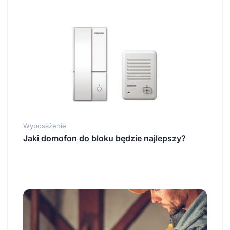
Wyposażenie
Jaki domofon do bloku będzie najlepszy?