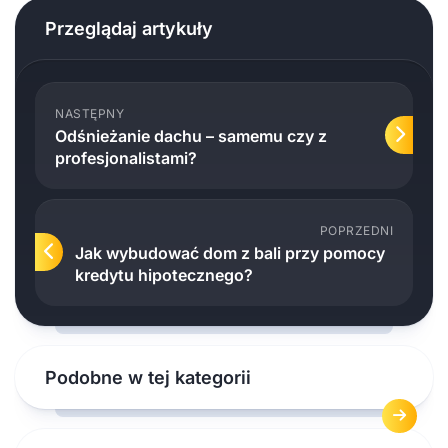
Przeglądaj artykuły
NASTĘPNY
Odśnieżanie dachu – samemu czy z
profesjonalistami?
POPRZEDNI
Jak wybudować dom z bali przy pomocy
kredytu hipotecznego?
Podobne w tej kategorii