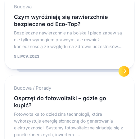
Budowa
Czym wyróżniają się nawierzchnie
bezpieczne od Eco-Top?
Bezpieczne nawierzchnie na boiska i place zabaw są
nie tylko wymogiem prawnym, ale również
koniecznością ze względu na zdrowie uczestników....
5 LIPCA 2023
Budowa
/
Porady
Osprzęt do fotowoltaiki – gdzie go
kupić?
Fotowoltaika to dziedzina technologii, która
wykorzystuje energię słoneczną do generowania
elektryczności. Systemy fotowoltaiczne składają się z
paneli słonecznych, inwertera i...