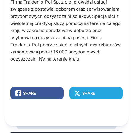
Firma Traidenis-Pol Sp. z o.o. prowadzi usługi
związane z dostawią, doborem oraz serwisowaniem
przydomowych oczyszczalni ścieków. Specjaliści z
wieloletnią praktyką służą pomocą na terenie całego
kraju w zakresie doradztwa w doborze oraz
usytuowania oczyszczalni na posesji. Firma
Traidenis-Pol poprzez sieć lokalnych dystrybutorów
zamontowała ponad 16 000 przydomowych
oczyszczalni NV na terenie kraju.
SHARE
SHARE