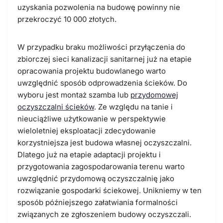
uzyskania pozwolenia na budowę powinny nie
przekroczyć 10 000 złotych.
W przypadku braku możliwości przyłączenia do
zbiorczej sieci kanalizacji sanitarnej już na etapie
opracowania projektu budowlanego warto
uwzględnić sposób odprowadzenia ścieków. Do
wyboru jest montaż szamba lub
przydomowej
oczyszczalni ścieków
. Ze względu na tanie i
nieuciążliwe użytkowanie w perspektywie
wieloletniej eksploatacji zdecydowanie
korzystniejsza jest budowa własnej oczyszczalni.
Dlatego już na etapie adaptacji projektu i
przygotowania zagospodarowania terenu warto
uwzględnić przydomową oczyszczalnię jako
rozwiązanie gospodarki ściekowej. Unikniemy w ten
sposób późniejszego załatwiania formalności
związanych ze zgłoszeniem budowy oczyszczali.