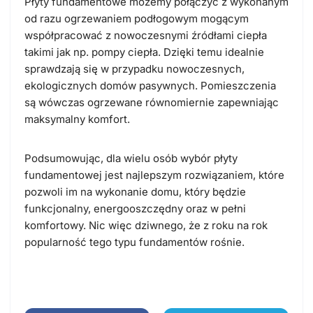
Płyty fundamentowe możemy połączyć z wykonanym
od razu ogrzewaniem podłogowym mogącym
współpracować z nowoczesnymi źródłami ciepła
takimi jak np. pompy ciepła. Dzięki temu idealnie
sprawdzają się w przypadku nowoczesnych,
ekologicznych domów pasywnych. Pomieszczenia
są wówczas ogrzewane równomiernie zapewniając
maksymalny komfort.
Podsumowując, dla wielu osób wybór płyty
fundamentowej jest najlepszym rozwiązaniem, które
pozwoli im na wykonanie domu, który będzie
funkcjonalny, energooszczędny oraz w pełni
komfortowy. Nic więc dziwnego, że z roku na rok
popularność tego typu fundamentów rośnie.