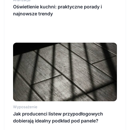
Oświetlenie kuchni: praktyczne porady i
najnowsze trendy
Wyposażenie
Jak producenci listew przypodłogowych
dobierają idealny podkład pod panele?