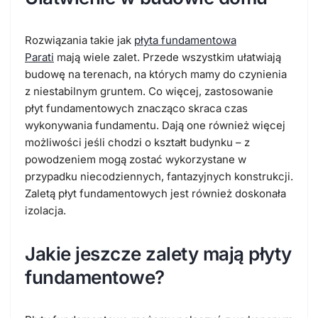
Rozwiązania takie jak
płyta fundamentowa
Parati
mają wiele zalet. Przede wszystkim ułatwiają
budowę na terenach, na których mamy do czynienia
z niestabilnym gruntem. Co więcej, zastosowanie
płyt fundamentowych znacząco skraca czas
wykonywania fundamentu. Dają one również więcej
możliwości jeśli chodzi o kształt budynku – z
powodzeniem mogą zostać wykorzystane w
przypadku niecodziennych, fantazyjnych konstrukcji.
Zaletą płyt fundamentowych jest również doskonała
izolacja.
Jakie jeszcze zalety mają płyty
fundamentowe?