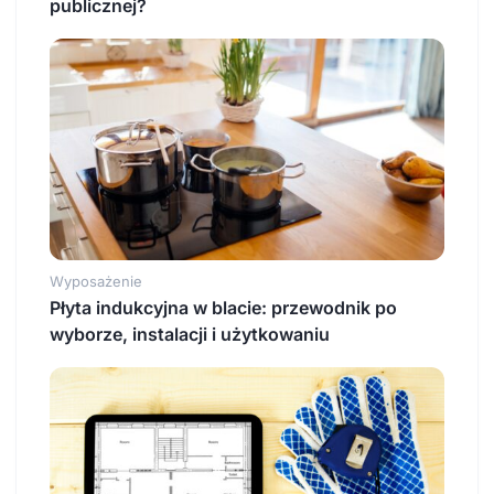
publicznej?
Wyposażenie
Płyta indukcyjna w blacie: przewodnik po
wyborze, instalacji i użytkowaniu