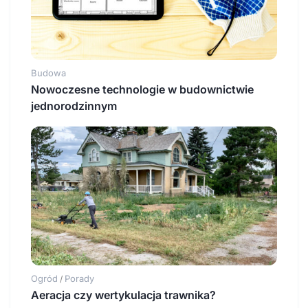
Budowa
Nowoczesne technologie w budownictwie
jednorodzinnym
Ogród
Porady
/
Aeracja czy wertykulacja trawnika?