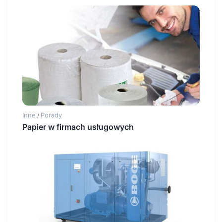
Inne
Porady
/
Papier w firmach usługowych