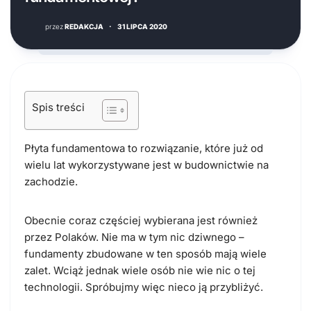
przez
REDAKCJA
·
31 LIPCA 2020
Spis treści
Płyta fundamentowa to rozwiązanie, które już od
wielu lat wykorzystywane jest w budownictwie na
zachodzie.
Obecnie coraz częściej wybierana jest również
przez Polaków. Nie ma w tym nic dziwnego –
fundamenty zbudowane w ten sposób mają wiele
zalet. Wciąż jednak wiele osób nie wie nic o tej
technologii. Spróbujmy więc nieco ją przybliżyć.