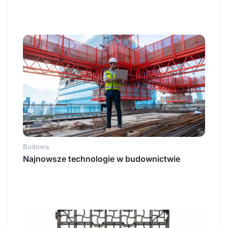
Budowa
Najnowsze technologie w budownictwie