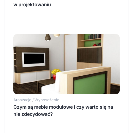
w projektowaniu
Aranżacje
Wyposażenie
/
Czym są meble modułowe i czy warto się na
nie zdecydować?