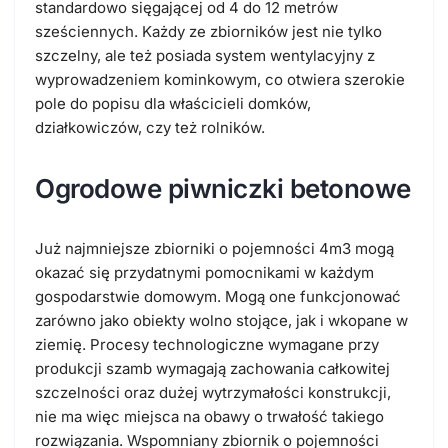
standardowo sięgającej od 4 do 12 metrów
sześciennych. Każdy ze zbiorników jest nie tylko
szczelny, ale też posiada system wentylacyjny z
wyprowadzeniem kominkowym, co otwiera szerokie
pole do popisu dla właścicieli domków,
działkowiczów, czy też rolników.
Ogrodowe piwniczki betonowe
Już najmniejsze zbiorniki o pojemności 4m3 mogą
okazać się przydatnymi pomocnikami w każdym
gospodarstwie domowym. Mogą one funkcjonować
zarówno jako obiekty wolno stojące, jak i wkopane w
ziemię. Procesy technologiczne wymagane przy
produkcji szamb wymagają zachowania całkowitej
szczelności oraz dużej wytrzymałości konstrukcji,
nie ma więc miejsca na obawy o trwałość takiego
rozwiązania. Wspomniany zbiornik o pojemności