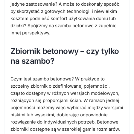
jedyne zastosowanie? A może to doskonały sposób,
by skorzystać z gotowych technologii i niewielkim
kosztem podnieść komfort użytkowania domu lub
działki? Spójrzmy na szamba betonowe z zupełnie
innej perspektywy.
Zbiornik betonowy – czy tylko
na szambo?
Czym jest szambo betonowe? W praktyce to
szczelny zbiornik o zdefiniowanej pojemności,
często dostępny w różnych wersjach modelowych,
różniących się proporcjami ścian. W ramach jednej
pojemności możemy więc wybierać między wersjami
niskimi lub wysokimi, dobierając odpowiednie
rozwiązanie do indywidualnych potrzeb. Betonowe
zbiorniki dostępne są w szerokiej gamie rozmiarów,