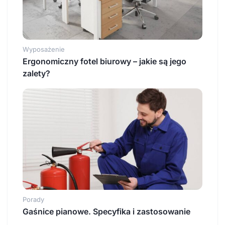
Wyposażenie
Ergonomiczny fotel biurowy – jakie są jego
zalety?
Porady
Gaśnice pianowe. Specyfika i zastosowanie