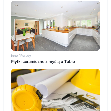
Inne
Porady
/
Płytki ceramiczne z myślą o Tobie