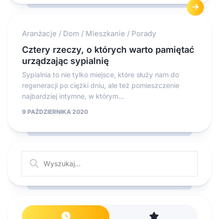
Aranżacje
/
Dom
/
Mieszkanie
/
Porady
Cztery rzeczy, o których warto pamiętać
urządzając sypialnię
Sypialnia to nie tylko miejsce, które służy nam do
regeneracji po ciężki dniu, ale też pomieszczenie
najbardziej intymne, w którym...
9 PAŹDZIERNIKA 2020