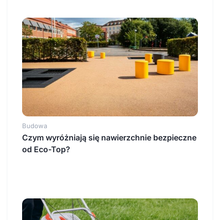
Budowa
Czym wyróżniają się nawierzchnie bezpieczne
od Eco-Top?