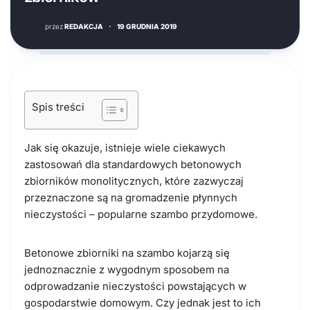
przez
REDAKCJA
·
19 GRUDNIA 2019
Spis treści
Jak się okazuje, istnieje wiele ciekawych
zastosowań dla standardowych betonowych
zbiorników monolitycznych, które zazwyczaj
przeznaczone są na gromadzenie płynnych
nieczystości – popularne szambo przydomowe.
Betonowe zbiorniki na szambo kojarzą się
jednoznacznie z wygodnym sposobem na
odprowadzanie nieczystości powstających w
gospodarstwie domowym. Czy jednak jest to ich