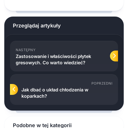
Przeglądaj artykuły
NASTĘPNY
Zastosowanie i właściwości płytek
gresowych. Co warto wiedzieć?
POPRZEDNI
Jak dbać o układ chłodzenia w
koparkach?
Podobne w tej kategorii