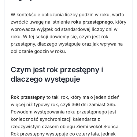
W kontekście obliczania liczby godzin w roku, warto
zwrócić uwagę na istnienie
roku przestępnego
, który
wprowadza wyjątek od standardowej liczby dni w
roku. W tej sekcji dowiemy się, czym jest rok
przestępny, dlaczego występuje oraz jak wpływa na
obliczanie godzin w roku.
Czym jest rok przestępny i
dlaczego występuje
Rok przestępny
to taki rok, który ma o jeden dzień
więcej niż typowy rok, czyli 366 dni zamiast 365.
Powodem występowania roku przestępnego jest
konieczność synchronizacji kalendarza z
rzeczywistym czasem obiegu Ziemi wokół Słońca.
Rok przestępny występuje co cztery lata, jednak