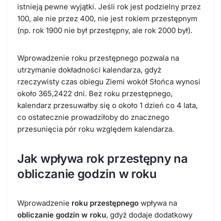
istnieją pewne wyjątki. Jeśli rok jest podzielny przez
100, ale nie przez 400, nie jest rokiem przestępnym
(np. rok 1900 nie był przestępny, ale rok 2000 był).
Wprowadzenie roku przestępnego pozwala na
utrzymanie dokładności kalendarza, gdyż
rzeczywisty czas obiegu Ziemi wokół Słońca wynosi
około 365,2422 dni. Bez roku przestępnego,
kalendarz przesuwałby się o około 1 dzień co 4 lata,
co ostatecznie prowadziłoby do znacznego
przesunięcia pór roku względem kalendarza.
Jak wpływa rok przestępny na
obliczanie godzin w roku
Wprowadzenie
roku przestępnego
wpływa na
obliczanie godzin w roku
, gdyż dodaje dodatkowy