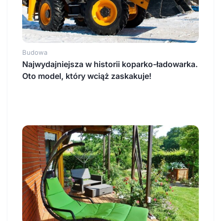
Budowa
Najwydajniejsza w historii koparko-ładowarka.
Oto model, który wciąż zaskakuje!