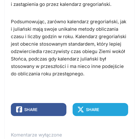
i zastąpienia go przez kalendarz gregoriański.
Podsumowując, zarówno kalendarz gregoriański, jak
i juliański mają swoje unikalne metody obliczania
czasu i liczby godzin w roku. Kalendarz gregoriański
jest obecnie stosowanym standardem, który lepiej
odzwierciedla rzeczywisty czas obiegu Ziemi wokół
Słońca, podczas gdy kalendarz juliański był
stosowany w przeszłości i ma nieco inne podejście
do obliczania roku przestępnego.
SHARE
SHARE
Komentarze wyłączone