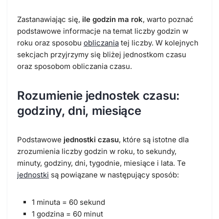
Zastanawiając się,
ile godzin ma rok
, warto poznać
podstawowe informacje na temat liczby godzin w
roku oraz sposobu
obliczania
tej liczby. W kolejnych
sekcjach przyjrzymy się bliżej jednostkom czasu
oraz sposobom obliczania czasu.
Rozumienie jednostek czasu:
godziny, dni, miesiące
Podstawowe
jednostki czasu
, które są istotne dla
zrozumienia liczby godzin w roku, to sekundy,
minuty, godziny, dni, tygodnie, miesiące i lata. Te
jednostki
są powiązane w następujący sposób:
1 minuta = 60 sekund
1 godzina = 60 minut