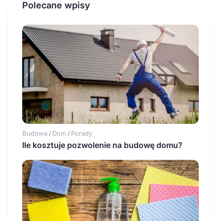
Polecane wpisy
Budowa
Dom
Porady
/
/
Ile kosztuje pozwolenie na budowę domu?