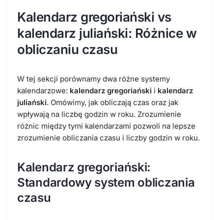
Kalendarz gregoriański vs
kalendarz juliański: Różnice w
obliczaniu czasu
W tej sekcji porównamy dwa różne systemy
kalendarzowe:
kalendarz gregoriański
i
kalendarz
juliański
. Omówimy, jak obliczają czas oraz jak
wpływają na liczbę godzin w roku. Zrozumienie
różnic między tymi kalendarzami pozwoli na lepsze
zrozumienie obliczania czasu i liczby godzin w roku.
Kalendarz gregoriański:
Standardowy system obliczania
czasu