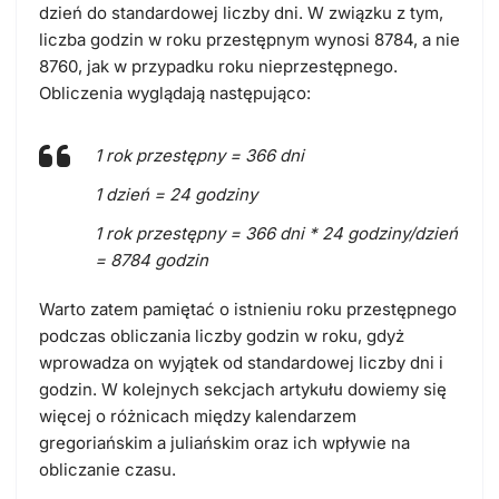
dzień do standardowej liczby dni. W związku z tym,
liczba godzin w roku przestępnym wynosi 8784, a nie
8760, jak w przypadku roku nieprzestępnego.
Obliczenia wyglądają następująco:
1 rok przestępny = 366 dni
1 dzień = 24 godziny
1 rok przestępny = 366 dni * 24 godziny/dzień
= 8784 godzin
Warto zatem pamiętać o istnieniu roku przestępnego
podczas obliczania liczby godzin w roku, gdyż
wprowadza on wyjątek od standardowej liczby dni i
godzin. W kolejnych sekcjach artykułu dowiemy się
więcej o różnicach między kalendarzem
gregoriańskim a juliańskim oraz ich wpływie na
obliczanie czasu.