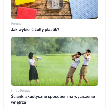
Porady
Jak wybielić żółty plastik?
Inne
Porady
/
Ścianki akustyczne sposobem na wyciszenie
wnętrza