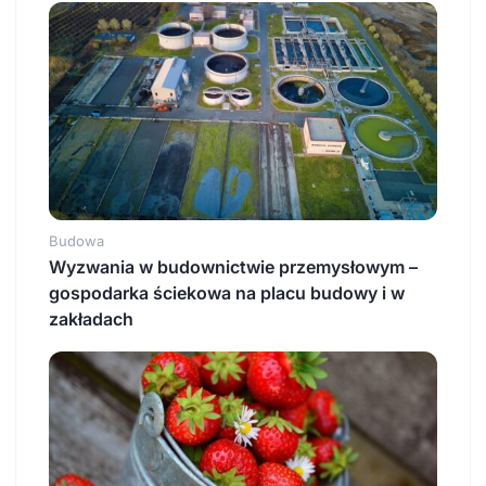
Budowa
Wyzwania w budownictwie przemysłowym –
gospodarka ściekowa na placu budowy i w
zakładach