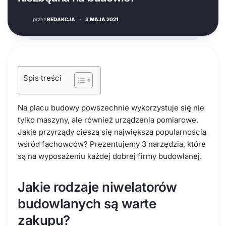
przez
REDAKCJA
·
3 MAJA 2021
Spis treści
Na placu budowy powszechnie wykorzystuje się nie
tylko maszyny, ale również urządzenia pomiarowe.
Jakie przyrządy cieszą się największą popularnością
wśród fachowców? Prezentujemy 3 narzędzia, które
są na wyposażeniu każdej dobrej firmy budowlanej.
Jakie rodzaje niwelatorów
budowlanych są warte
zakupu?