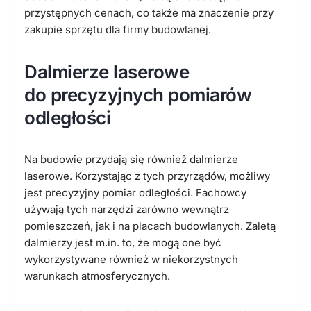
przystępnych cenach, co także ma znaczenie przy
zakupie sprzętu dla firmy budowlanej.
Dalmierze laserowe
do
precyzyjnych pomiarów
odległości
Na budowie przydają się również dalmierze
laserowe. Korzystając z tych przyrządów, możliwy
jest precyzyjny pomiar odległości. Fachowcy
używają tych narzędzi zarówno wewnątrz
pomieszczeń, jak i na placach budowlanych. Zaletą
dalmierzy jest m.in. to, że mogą one być
wykorzystywane również w niekorzystnych
warunkach atmosferycznych.