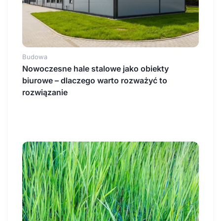
Budowa
Nowoczesne hale stalowe jako obiekty
biurowe – dlaczego warto rozważyć to
rozwiązanie