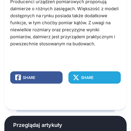
Producenci urządzeń pomiarowych proponują
dalmierze o różnych zasięgach. Większość z modeli
dostępnych na rynku posiada także dodatkowe
funkcje, w tym choćby pomiar kątów. Z uwagi na
niewielkie rozmiary oraz precyzyjne wyniki
pomiarów, dalmierz jest przyrządem praktycznym i
powszechnie stosowanym na budowach.
SHARE
SHARE
Przeglądaj artykuły