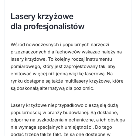
Lasery krzyżowe
dla
profesjonalistów
Wśród nowoczesnych i popularnych narzędzi
przeznaczonych dla fachowców wskazać należy na
lasery krzyżowe. To kolejny rodzaj instrumentu
pomiarowego, który jest zaprojektowany tak, aby
emitować więcej niż jedną wiązkę laserową. Na
rynku dostępne są także multilasery krzyżowe, które
są doskonałą alternatywą dla poziomic.
Lasery krzyżowe nieprzypadkowo cieszą się dużą
popularnością w branży budowlanej. Są dokładne,
odporne na uszkodzenia mechaniczne, a ich obsługa
nie wymaga specjalnych umiejętności. Do tego
dodać trzeba także fakt, że są one dostępne w