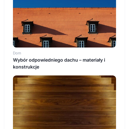
Dom
Wybór odpowiedniego dachu – materiały i
konstrukcje