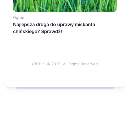
Ogród
Najlepsza droga do uprawy miskanta
chińskiego? Sprawdź!
4BUD.pl © 2026. All Rights Reserved.