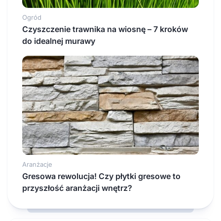
Ogród
Czyszczenie trawnika na wiosnę – 7 kroków
do idealnej murawy
Aranżacje
Gresowa rewolucja! Czy płytki gresowe to
przyszłość aranżacji wnętrz?