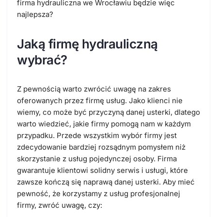
firma hydrauliczna we Wrocławiu będzie więc
najlepsza?
Jaką firmę hydrauliczną
wybrać?
Z pewnością warto zwrócić uwagę na
zakres
oferowanych przez firmę usług
. Jako klienci nie
wiemy, co może być przyczyną danej usterki, dlatego
warto wiedzieć, jakie firmy pomogą nam w każdym
przypadku. Przede wszystkim wybór firmy jest
zdecydowanie bardziej rozsądnym pomysłem niż
skorzystanie z usług pojedynczej osoby.
Firma
gwarantuje klientowi solidny serwis i usługi, które
zawsze kończą się naprawą danej usterki
. Aby mieć
pewność, że korzystamy z usług profesjonalnej
firmy, zwróć uwagę, czy: