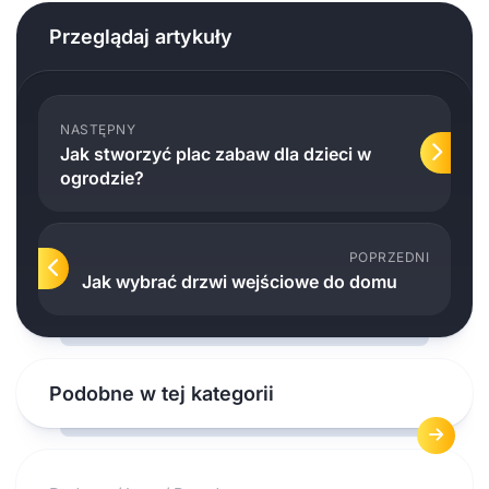
Przeglądaj artykuły
NASTĘPNY
Jak stworzyć plac zabaw dla dzieci w
ogrodzie?
POPRZEDNI
Jak wybrać drzwi wejściowe do domu
Podobne w tej kategorii