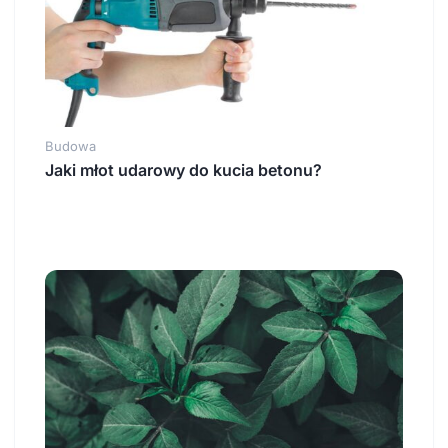
Budowa
Jaki młot udarowy do kucia betonu?