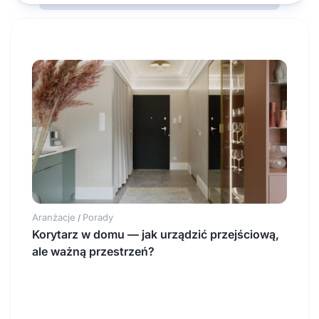
Aranżacje
Porady
/
Korytarz w domu — jak urządzić przejściową,
ale ważną przestrzeń?