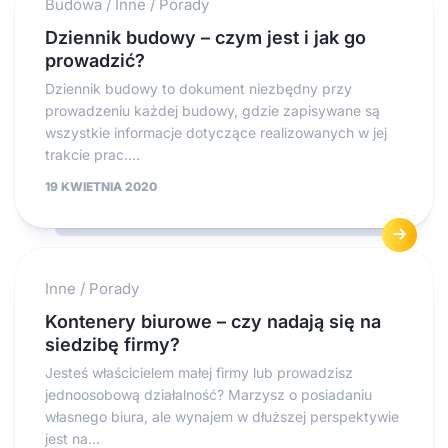
Budowa
/
Inne
/
Porady
Dziennik budowy – czym jest i jak go
prowadzić?
Dziennik budowy to dokument niezbędny przy
prowadzeniu każdej budowy, gdzie zapisywane są
wszystkie informacje dotyczące realizowanych w jej
trakcie prac....
19 KWIETNIA 2020
Inne
/
Porady
Kontenery biurowe – czy nadają się na
siedzibę firmy?
Jesteś właścicielem małej firmy lub prowadzisz
jednoosobową działalność? Marzysz o posiadaniu
własnego biura, ale wynajem w dłuższej perspektywie
jest na...