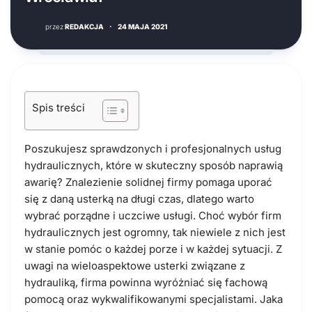
przez
REDAKCJA
·
24 MAJA 2021
Spis treści
Poszukujesz sprawdzonych i profesjonalnych usług
hydraulicznych, które w skuteczny sposób naprawią
awarię? Znalezienie solidnej firmy pomaga uporać
się z daną usterką na długi czas, dlatego warto
wybrać porządne i uczciwe usługi. Choć wybór firm
hydraulicznych jest ogromny, tak niewiele z nich jest
w stanie pomóc o każdej porze i w każdej sytuacji. Z
uwagi na wieloaspektowe usterki związane z
hydrauliką, firma powinna wyróżniać się fachową
pomocą oraz wykwalifikowanymi specjalistami. Jaka