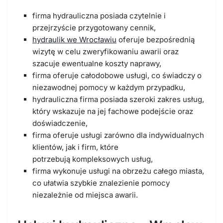
firma hydrauliczna posiada
czytelnie i
przejrzyście przygotowany cennik
,
hydraulik we Wrocławiu
oferuje bezpośrednią
wizytę w celu zweryfikowaniu awarii oraz
szacuje ewentualne koszty naprawy,
firma oferuje
całodobowe usługi
, co świadczy o
niezawodnej pomocy w każdym przypadku,
hydrauliczna firma posiada
szeroki zakres usług
,
który wskazuje na jej
fachowe podejście oraz
doświadczenie
,
firma oferuje usługi zarówno dla indywidualnych
klientów, jak i firm, które
potrzebują
kompleksowych usług
,
firma wykonuje
usługi na obrzeżu całego miasta
,
co ułatwia szybkie znalezienie pomocy
niezależnie od miejsca awarii.