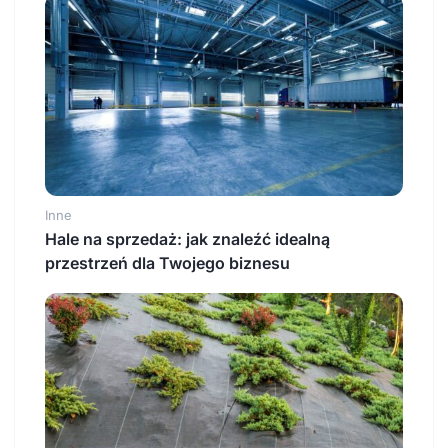
Inne
Hale na sprzedaż: jak znaleźć idealną
przestrzeń dla Twojego biznesu