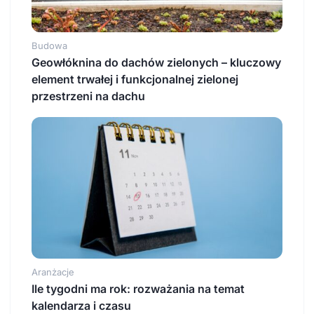
Budowa
Geowłóknina do dachów zielonych – kluczowy
element trwałej i funkcjonalnej zielonej
przestrzeni na dachu
Aranżacje
Ile tygodni ma rok: rozważania na temat
kalendarza i czasu