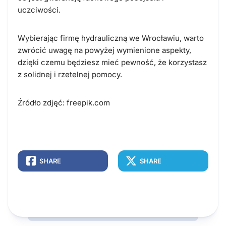
uczciwości
.
Wybierając firmę hydrauliczną we Wrocławiu, warto
zwrócić uwagę na powyżej wymienione aspekty,
dzięki czemu będziesz mieć pewność, że
korzystasz
z solidnej i rzetelnej pomocy
.
Źródło zdjęć: freepik.com
SHARE
SHARE