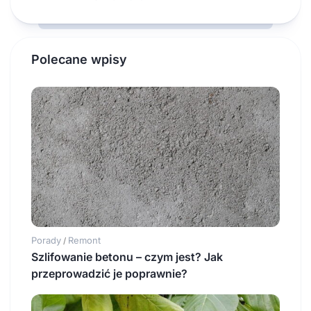
Polecane wpisy
Porady
Remont
/
Szlifowanie betonu – czym jest? Jak
przeprowadzić je poprawnie?