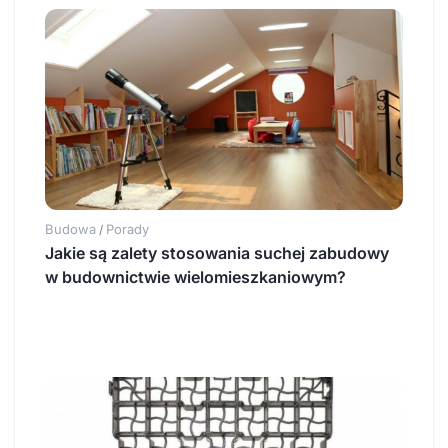
Budowa
Porady
/
Jakie są zalety stosowania suchej zabudowy
w budownictwie wielomieszkaniowym?