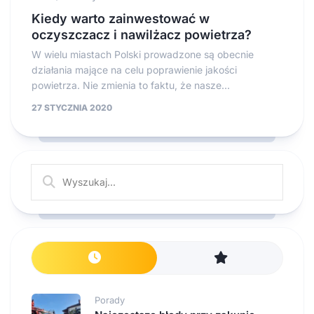
Kiedy warto zainwestować w
oczyszczacz i nawilżacz powietrza?
W wielu miastach Polski prowadzone są obecnie
działania mające na celu poprawienie jakości
powietrza. Nie zmienia to faktu, że nasze...
27 STYCZNIA 2020
Porady