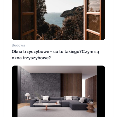
Budowa
Okna trzyszybowe – co to takiego?Czym są
okna trzyszybowe?