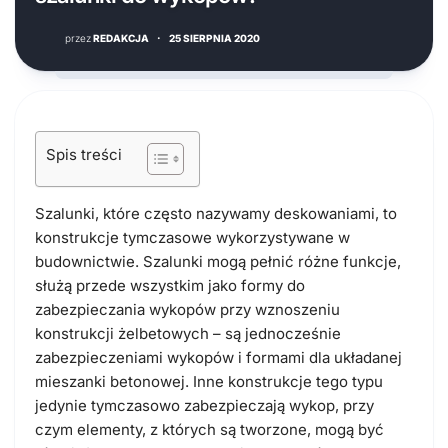
przez
REDAKCJA
·
25 SIERPNIA 2020
Spis treści
Szalunki, które często nazywamy deskowaniami, to
konstrukcje tymczasowe wykorzystywane w
budownictwie. Szalunki mogą pełnić różne funkcje,
służą przede wszystkim jako formy do
zabezpieczania wykopów przy wznoszeniu
konstrukcji żelbetowych – są jednocześnie
zabezpieczeniami wykopów i formami dla układanej
mieszanki betonowej. Inne konstrukcje tego typu
jedynie tymczasowo zabezpieczają wykop, przy
czym elementy, z których są tworzone, mogą być