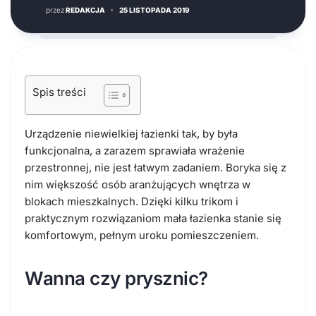
przez
REDAKCJA
·
25 LISTOPADA 2019
Spis treści
Urządzenie niewielkiej łazienki tak, by była
funkcjonalna, a zarazem sprawiała wrażenie
przestronnej, nie jest łatwym zadaniem. Boryka się z
nim większość osób aranżujących wnętrza w
blokach mieszkalnych. Dzięki kilku trikom i
praktycznym rozwiązaniom mała łazienka stanie się
komfortowym, pełnym uroku pomieszczeniem.
Wanna czy prysznic?