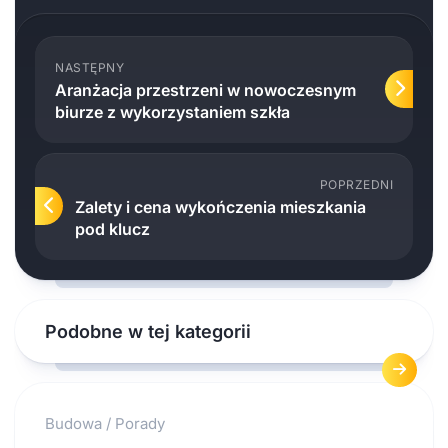
NASTĘPNY
Aranżacja przestrzeni w nowoczesnym
biurze z wykorzystaniem szkła
POPRZEDNI
Zalety i cena wykończenia mieszkania
pod klucz
Podobne w tej kategorii
Budowa
/
Porady