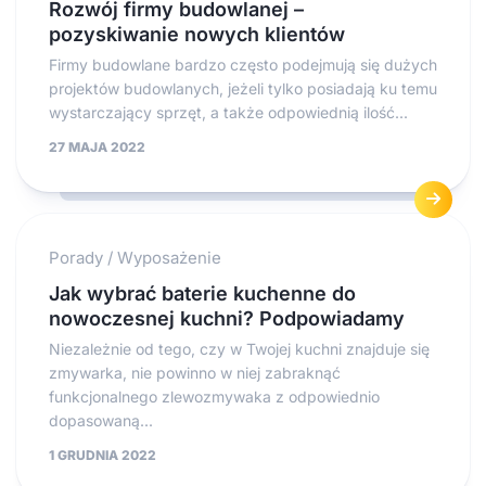
Rozwój firmy budowlanej –
pozyskiwanie nowych klientów
Firmy budowlane bardzo często podejmują się dużych
projektów budowlanych, jeżeli tylko posiadają ku temu
wystarczający sprzęt, a także odpowiednią ilość...
27 MAJA 2022
Porady
/
Wyposażenie
Jak wybrać baterie kuchenne do
nowoczesnej kuchni? Podpowiadamy
Niezależnie od tego, czy w Twojej kuchni znajduje się
zmywarka, nie powinno w niej zabraknąć
funkcjonalnego zlewozmywaka z odpowiednio
dopasowaną...
1 GRUDNIA 2022