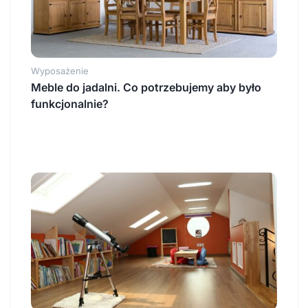
Wyposażenie
Meble do jadalni. Co potrzebujemy aby było
funkcjonalnie?