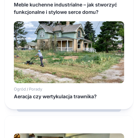
Meble kuchenne industrialne – jak stworzyć
funkcjonalne i stylowe serce domu?
Ogród
Porady
/
Aeracja czy wertykulacja trawnika?