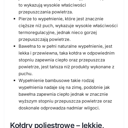
to wykazują wysokie właściwości
przepuszczania powietrza.
Pierze to wypełnienie, które jest znacznie
cięższe niż puch, wykazuje wysokie właściwości
termoregulacyjne, jednak nieco gorzej
przepuszczają powietrze.
Bawełna to w pełni naturalne wypełnienie, jest
lekka i przewiewna, taka kołdra w odpowiednim
stopniu zapewnia ciepło oraz przepuszcza
powietrze, jest tańsza niż produkty wykonane z
puchu.
Wypełnienie bambusowe takie rodzaj
wypełnienia nadaje się na zimę, podobnie jak
bawełna zapewnia ciepło jednak w znacznie
wyższym stopniu przepuszcza powietrze oraz
doskonale odprowadza nadmiar wilgoci.
Kołdry poliestrowe – lekkie,