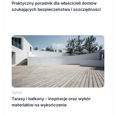
Praktyczny poradnik dla właścicieli domów
szukających bezpieczeństwa i oszczędności
Ogród
Tarasy i balkony – inspiracje oraz wybór
materiałów na wykończenie