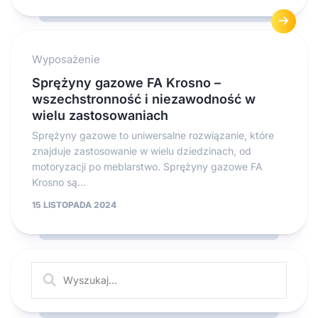
Wyposażenie
Sprężyny gazowe FA Krosno –
wszechstronność i niezawodność w
wielu zastosowaniach
Sprężyny gazowe to uniwersalne rozwiązanie, które
znajduje zastosowanie w wielu dziedzinach, od
motoryzacji po meblarstwo. Sprężyny gazowe FA
Krosno są...
15 LISTOPADA 2024