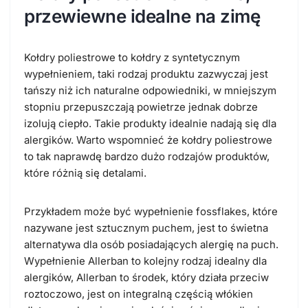
przewiewne idealne na zimę
Kołdry poliestrowe to kołdry z syntetycznym
wypełnieniem, taki rodzaj produktu zazwyczaj jest
tańszy niż ich naturalne odpowiedniki, w mniejszym
stopniu przepuszczają powietrze jednak dobrze
izolują ciepło. Takie produkty idealnie nadają się dla
alergików. Warto wspomnieć że kołdry poliestrowe
to tak naprawdę bardzo dużo rodzajów produktów,
które różnią się detalami.
Przykładem może być wypełnienie fossflakes, które
nazywane jest sztucznym puchem, jest to świetna
alternatywa dla osób posiadających alergię na puch.
Wypełnienie Allerban to kolejny rodzaj idealny dla
alergików, Allerban to środek, który działa przeciw
roztoczowo, jest on integralną częścią włókien