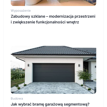
Wyposażenie
Zabudowy szklane – modernizacja przestrzeni
i zwiększenie funkcjonalności wnętrz
Budowa
Jak wybrać bramę garażową segmentową?