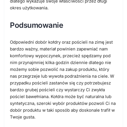
dlatego wykazuje swoje właściwości przez długi
okres użytkowania.
Podsumowanie
Odpowiedni dobór kołdry oraz pościeli na zimę jest
bardzo ważny, materiał powinien zapewniać nam
komfortowy wypoczynek, przecież spędzamy pod
nim przynajmniej kilka godzin dziennie dlatego nie
możemy sobie pozwolić na zakup produktu, który
nas przegrzeje lub wywoła podrażnienia na ciele. W
przypadku pościeli zastanów się czy potrzebujesz
bardzo grubej pościeli czy wystarczy Ci zwykła
pościel bawełniana. Kołdra może być naturalna lub
syntetyczna, szeroki wybór produktów pozwoli Ci na
dobór produktu w taki sposób aby doskonale trafił w
Twoje gusta.