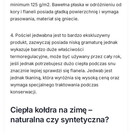
minimum 125 g/m2. Bawełna płaska w odróżnieniu od
kory i flaneli posiada gładką powierzchnię i wymaga
prasowania, materiał się gniecie.
4. Pościel jedwabna jest to bardzo ekskluzywny
produkt, zazwyczaj posiada niską gramaturę jednak
wykazuje bardzo duże właściwości
termoregulacyjne, może być używany przez cały rok,
jeśli jednak potrzebujesz dużo ciepła podczas snu
znacznie lepiej sprawdzi się flanela. Jedwab jest
jednak tkaniną, która wyróżnia się wysoką ceną oraz
wymaga specjalnego traktowania podczas
konserwacji.
Ciepła kołdra na zimę –
naturalna czy syntetyczna?