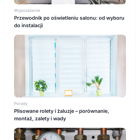
Wyposażenie
Przewodnik po oświetleniu salonu: od wyboru
do instalacji
Porady
Plisowane rolety i żaluzje – porównanie,
montaż, zalety i wady