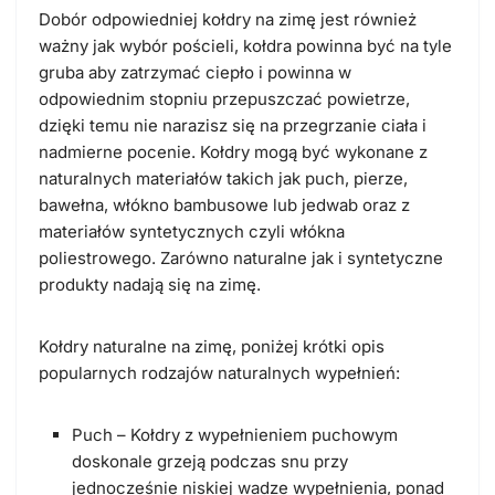
Dobór odpowiedniej kołdry na zimę jest również
ważny jak wybór pościeli, kołdra powinna być na tyle
gruba aby zatrzymać ciepło i powinna w
odpowiednim stopniu przepuszczać powietrze,
dzięki temu nie narazisz się na przegrzanie ciała i
nadmierne pocenie. Kołdry mogą być wykonane z
naturalnych materiałów takich jak puch, pierze,
bawełna, włókno bambusowe lub jedwab oraz z
materiałów syntetycznych czyli włókna
poliestrowego. Zarówno naturalne jak i syntetyczne
produkty nadają się na zimę.
Kołdry naturalne na zimę, poniżej krótki opis
popularnych rodzajów naturalnych wypełnień:
Puch – Kołdry z wypełnieniem puchowym
doskonale grzeją podczas snu przy
jednocześnie niskiej wadze wypełnienia, ponad