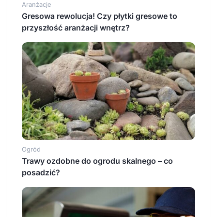
Aranżacje
Gresowa rewolucja! Czy płytki gresowe to
przyszłość aranżacji wnętrz?
Ogród
Trawy ozdobne do ogrodu skalnego – co
posadzić?