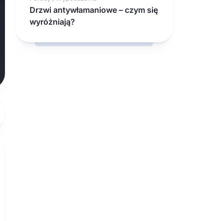
Drzwi antywłamaniowe – czym się
wyróżniają?