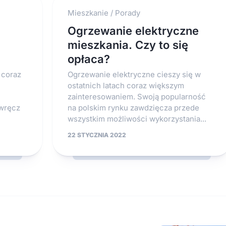
Mieszkanie
/
Porady
Ogrzewanie elektryczne
mieszkania. Czy to się
opłaca?
 coraz
Ogrzewanie elektryczne cieszy się w
ostatnich latach coraz większym
zainteresowaniem. Swoją popularność
 wręcz
na polskim rynku zawdzięcza przede
wszystkim możliwości wykorzystania...
22 STYCZNIA 2022