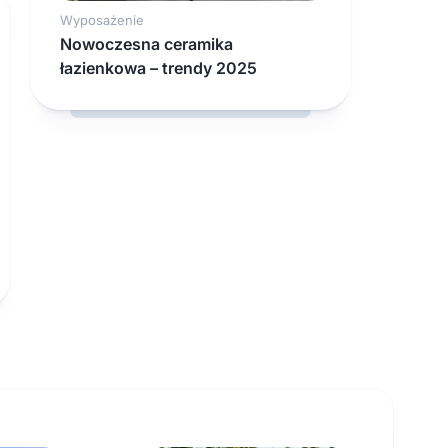
Wyposażenie
Nowoczesna ceramika
łazienkowa – trendy 2025