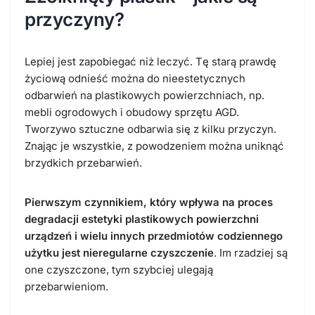
przyczyny?
Lepiej jest zapobiegać niż leczyć. Tę starą prawdę
życiową odnieść można do nieestetycznych
odbarwień na plastikowych powierzchniach, np.
mebli ogrodowych i obudowy sprzętu AGD.
Tworzywo sztuczne odbarwia się z kilku przyczyn.
Znając je wszystkie, z powodzeniem można uniknąć
brzydkich przebarwień.
Pierwszym czynnikiem, który wpływa na proces
degradacji estetyki plastikowych powierzchni
urządzeń i wielu innych przedmiotów codziennego
użytku jest nieregularne czyszczenie
. Im rzadziej są
one czyszczone, tym szybciej ulegają
przebarwieniom.