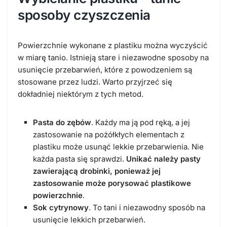
sposoby czyszczenia
Powierzchnie wykonane z plastiku można wyczyścić
w miarę tanio. Istnieją stare i niezawodne sposoby na
usunięcie przebarwień, które z powodzeniem są
stosowane przez ludzi. Warto przyjrzeć się
dokładniej niektórym z tych metod.
Pasta do zębów
. Każdy ma ją pod ręką, a jej
zastosowanie na pożółkłych elementach z
plastiku może usunąć lekkie przebarwienia. Nie
każda pasta się sprawdzi.
Unikać należy pasty
zawierającą drobinki, ponieważ jej
zastosowanie może porysować plastikowe
powierzchnie
.
Sok cytrynowy
. To tani i niezawodny sposób na
usunięcie lekkich przebarwień.