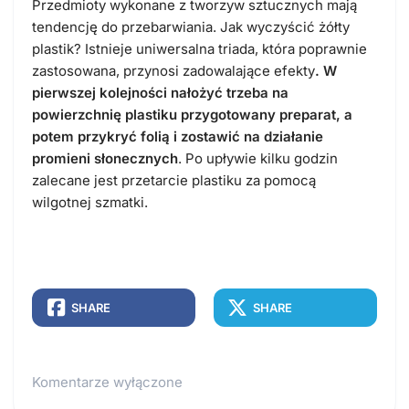
Przedmioty wykonane z tworzyw sztucznych mają
tendencję do przebarwiania. Jak wyczyścić żółty
plastik? Istnieje uniwersalna triada, która poprawnie
zastosowana, przynosi zadowalające efekty
. W
pierwszej kolejności nałożyć trzeba na
powierzchnię plastiku przygotowany preparat, a
potem przykryć folią i zostawić na działanie
promieni słonecznych
. Po upływie kilku godzin
zalecane jest przetarcie plastiku za pomocą
wilgotnej szmatki.
SHARE
SHARE
Komentarze wyłączone