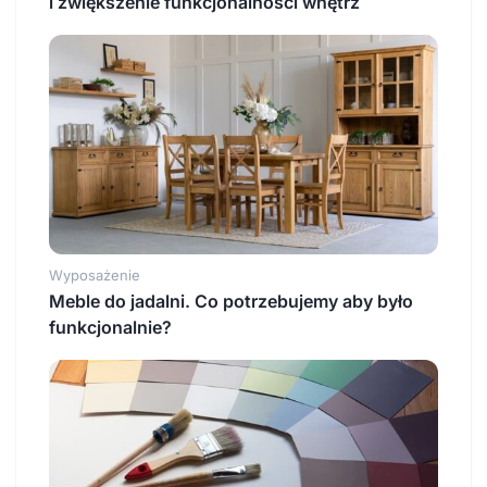
i zwiększenie funkcjonalności wnętrz
Wyposażenie
Meble do jadalni. Co potrzebujemy aby było
funkcjonalnie?