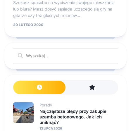
Szukasz sposobu na wyciszenie swojego mieszkania
lub biura? Masz dosyć sąsiada uczącego się gry na
gitarze czy też głośnych rozmów...
20 LUTEGO 2020
Porady
Najczęstsze błędy przy zakupie
szamba betonowego. Jak ich
uniknąć?
13 LIPCA 2026