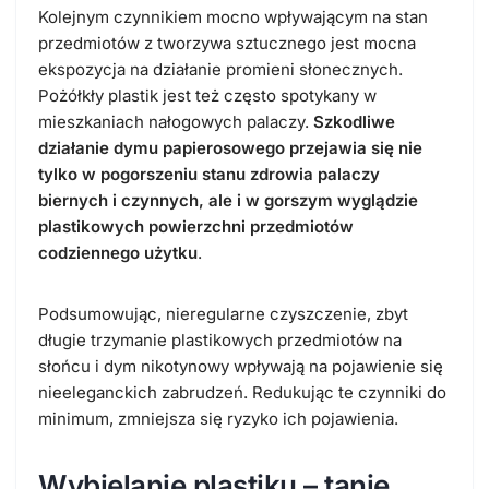
Kolejnym czynnikiem mocno wpływającym na stan
przedmiotów z tworzywa sztucznego jest mocna
ekspozycja na działanie promieni słonecznych.
Pożółkły plastik jest też często spotykany w
mieszkaniach nałogowych palaczy.
Szkodliwe
działanie dymu papierosowego przejawia się nie
tylko w pogorszeniu stanu zdrowia palaczy
biernych i czynnych, ale i w gorszym wyglądzie
plastikowych powierzchni przedmiotów
codziennego użytku
.
Podsumowując, nieregularne czyszczenie, zbyt
długie trzymanie plastikowych przedmiotów na
słońcu i dym nikotynowy wpływają na pojawienie się
nieeleganckich zabrudzeń. Redukując te czynniki do
minimum, zmniejsza się ryzyko ich pojawienia.
Wybielanie plastiku – tanie