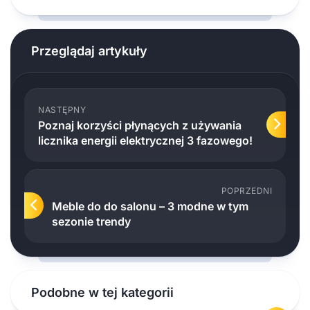
Przeglądaj artykuły
NASTĘPNY
Poznaj korzyści płynących z używania
licznika energii elektrycznej 3 fazowego!
POPRZEDNI
Meble do do salonu – 3 modne w tym
sezonie trendy
Podobne w tej kategorii