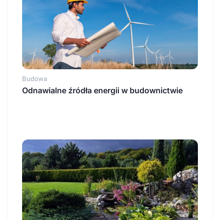
Budowa
Odnawialne źródła energii w budownictwie