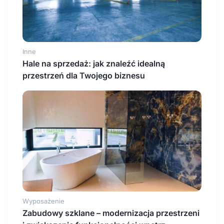
Inne
Hale na sprzedaż: jak znaleźć idealną
przestrzeń dla Twojego biznesu
Wyposażenie
Zabudowy szklane – modernizacja przestrzeni