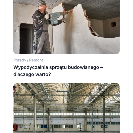
Porady
Remont
/
Wypożyczalnia sprzętu budowlanego –
dlaczego warto?