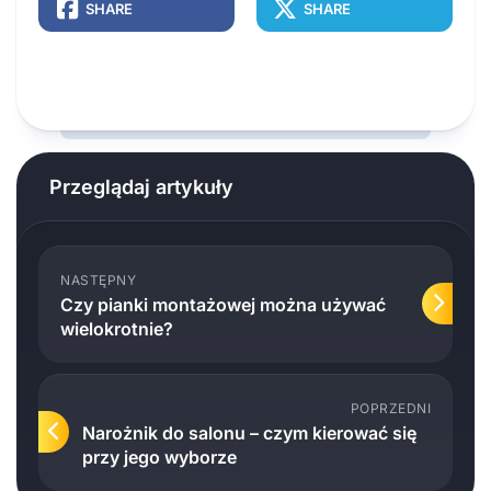
SHARE
SHARE
Przeglądaj artykuły
NASTĘPNY
Czy pianki montażowej można używać
wielokrotnie?
POPRZEDNI
Narożnik do salonu – czym kierować się
przy jego wyborze