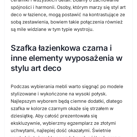
spójności i harmonii. Osoby, którym marzy się styl art
deco w łazience, mogą postawić na kontrastujące ze
sobą zestawienia, bowiem takie połączenia również
są mile widziane w tym typie wystroju.
Szafka łazienkowa czarna i
inne elementy wyposażenia w
stylu art deco
Podczas wybierania mebli warto sięgnąć po modele
stylizowane i wykończone na wysoki połysk.
Najlepszym wyborem będą ciemne dodatki, dlatego
szafka w kolorze czarnym okaże się strzałem w
dziesiątkę. Aby całość prezentowała się
ekskluzywnie, wybierzmy egzemplarz ze złotymi
uchwytami, najlepiej dość okazałymi. Świetnie