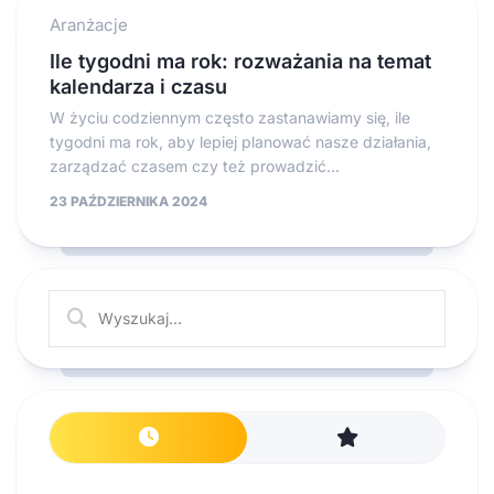
Aranżacje
Ile tygodni ma rok: rozważania na temat
kalendarza i czasu
W życiu codziennym często zastanawiamy się, ile
tygodni ma rok, aby lepiej planować nasze działania,
zarządzać czasem czy też prowadzić...
23 PAŹDZIERNIKA 2024